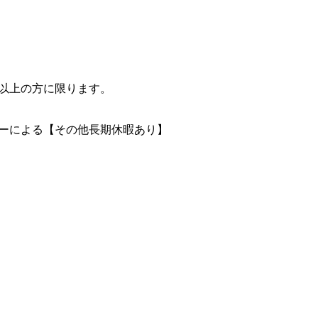
歳以上の方に限ります。
ダーによる【その他長期休暇あり】