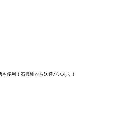
活も便利！石橋駅から送迎バスあり！