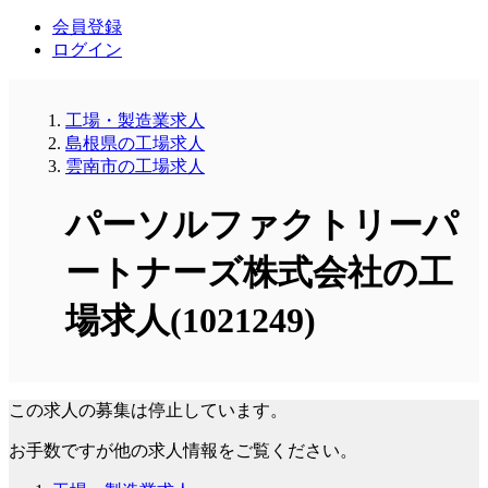
会員登録
ログイン
工場・製造業求人
島根県の工場求人
雲南市の工場求人
パーソルファクトリーパ
ートナーズ株式会社の工
場求人(1021249)
この求人の募集は停止しています。
お手数ですが他の求人情報をご覧ください。