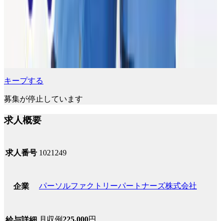
キープする
募集が停止しています
求人概要
求人番号
1021249
パーソルファクトリーパートナーズ株式会社
企業
月収例
225,000
円
給与詳細