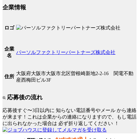
企業情報
ロゴ
企業
パーソルファクトリーパートナーズ株式会社
名
大阪府大阪市大阪市北区曽根崎新地2-2-16 関電不動
住所
産西梅田ビル3F
応募後の流れ
応募後すぐ〜3日以内に
知らない電話番号やメール
から連絡
が来ます！これは企業からの連絡になりますので、もし電話
に出られなかった場合は
必ず折り返してください
！