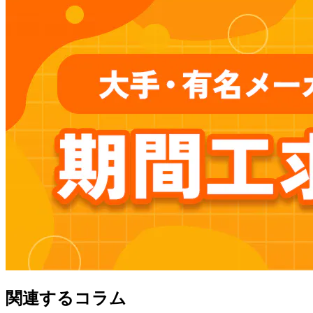
関連するコラム