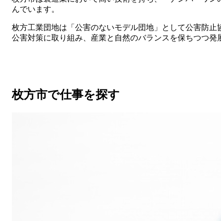
んでいます。
枚方工業団地は「公害のないモデル団地」として公害防止
公害対策に取り組み、産業と自然のバランスを保ちつつ発
枚方市で仕事を探す