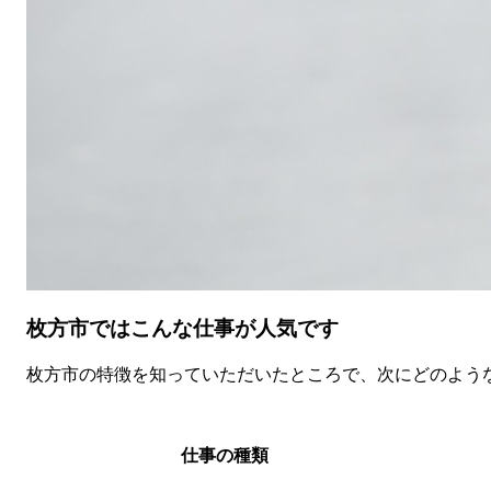
枚方市ではこんな仕事が人気です
枚方市の特徴を知っていただいたところで、次にどのよう
仕事の種類