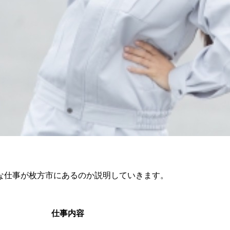
な仕事が枚方市にあるのか説明していきます。
仕事内容