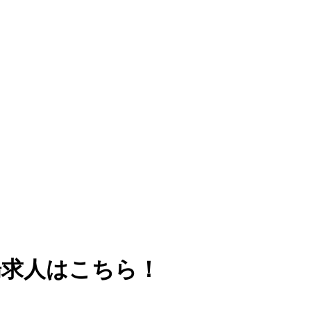
場求人はこちら！