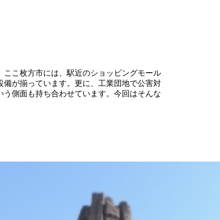
。ここ枚方市には、駅近のショッピングモール
設備が揃っています。更に、工業団地で公害対
いう側面も持ち合わせています。今回はそんな