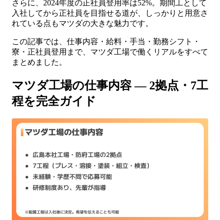
さらに、2024年度の正社員登用率は52%。期間工として
入社してから正社員を目指せる道が、しっかりと用意さ
れている点もマツダの大きな魅力です。
この記事では、仕事内容・給料・手当・勤務シフト・
寮・正社員登用まで、マツダ工場で働くリアルをすべて
まとめました。
マツダ工場の仕事内容 — 2拠点・7工
程を完全ガイド