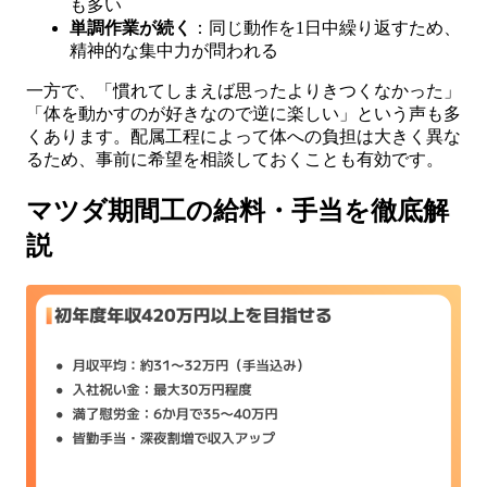
も多い
単調作業が続く
：同じ動作を1日中繰り返すため、
精神的な集中力が問われる
一方で、「慣れてしまえば思ったよりきつくなかった」
「体を動かすのが好きなので逆に楽しい」という声も多
くあります。配属工程によって体への負担は大きく異な
るため、事前に希望を相談しておくことも有効です。
マツダ期間工の給料・手当を徹底解
説