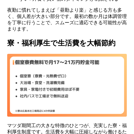
夜勤に慣れてしまえば「昼勤より楽」と感じる方も多
く、個人差が大きい部分です。最初の数か月は体調管理
を丁寧に行うことで、スムーズに適応できる可能性が高
まります。
寮・福利厚生で生活費を大幅節約
マツダ期間工の大きな特徴のひとつが、充実した寮・福
利厚生制度です。生活費を大幅に圧縮しながら働けるた