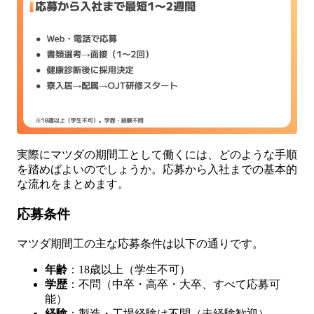
実際にマツダの期間工として働くには、どのような手順
を踏めばよいのでしょうか。応募から入社までの基本的
な流れをまとめます。
応募条件
マツダ期間工の主な応募条件は以下の通りです。
年齢
：18歳以上（学生不可）
学歴
：不問（中卒・高卒・大卒、すべて応募可
能）
経験
：製造・工場経験は不問（未経験歓迎）