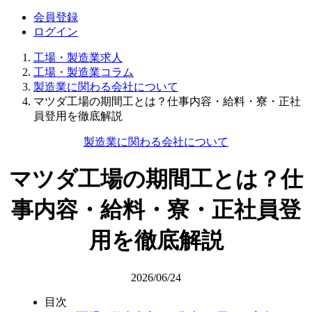
会員登録
ログイン
工場・製造業求人
工場・製造業コラム
製造業に関わる会社について
マツダ工場の期間工とは？仕事内容・給料・寮・正社
員登用を徹底解説
製造業に関わる会社について
マツダ工場の期間工とは？仕
事内容・給料・寮・正社員登
用を徹底解説
2026/06/24
目次