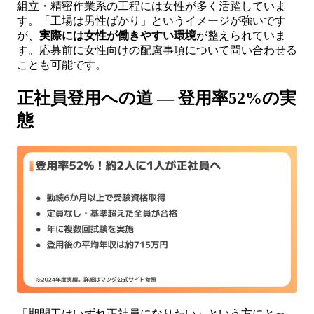
組立・精密作業系の工程には女性が多く活躍していま
す。「工場は男性ばかり」というイメージが強いです
が、
実際には女性が働きやすい環境
が整えられていま
す。応募前に女性向けの配慮事項について問い合わせる
ことも可能です。
正社員登用への道 — 登用率52%の実
態
「期間工はいずれ正社員になりたい」という方にとっ