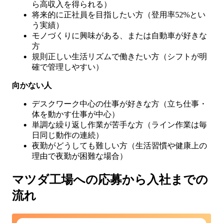
ら高収入を得られる）
将来的に正社員を目指したい方（登用率52%とい
う実績）
モノづくりに興味がある、または自動車が好きな
方
規則正しい生活リズムで働きたい方（シフトが明
確で管理しやすい）
向かない人
デスクワーク中心の仕事が好きな方（立ち仕事・
体を動かす仕事が中心）
単調な繰り返し作業が苦手な方（ライン作業は毎
日同じ動作の連続）
夜勤がどうしても難しい方（生活習慣や健康上の
理由で夜勤が困難な場合）
マツダ工場への応募から入社までの
流れ