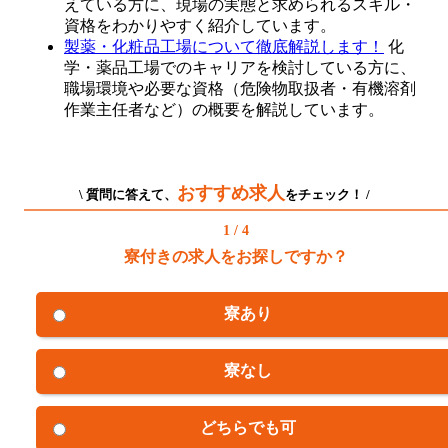
えている方に、現場の実態と求められるスキル・
資格をわかりやすく紹介しています。
製薬・化粧品工場について徹底解説します！
化
学・薬品工場でのキャリアを検討している方に、
職場環境や必要な資格（危険物取扱者・有機溶剤
作業主任者など）の概要を解説しています。
おすすめ求人
\ 質問に答えて、
をチェック！ /
1 / 4
寮付きの求人をお探しですか？
寮あり
寮なし
どちらでも可