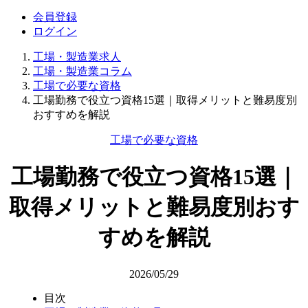
会員登録
ログイン
工場・製造業求人
工場・製造業コラム
工場で必要な資格
工場勤務で役立つ資格15選｜取得メリットと難易度別
おすすめを解説
工場で必要な資格
工場勤務で役立つ資格15選｜
取得メリットと難易度別おす
すめを解説
2026/05/29
目次