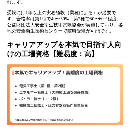
れます。
受験には1年以上の実務経験（業種による）が必要で
す。合格率は第1種で40〜50%、第2種で50〜60%程度。
公益財団法人安全衛生技術試験協会が実施しており、各
地の安全衛生技術センターで随時受験が可能です。
キャリアアップを本気で目指す人向
けの工場資格【難易度：高】