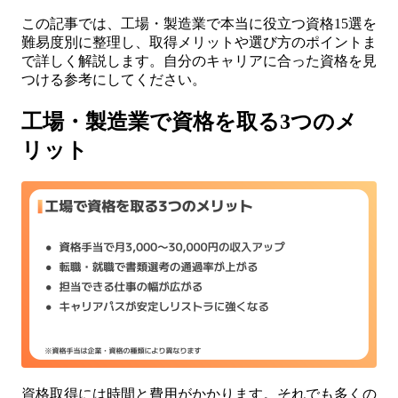
この記事では、工場・製造業で本当に役立つ資格15選を
難易度別に整理し、取得メリットや選び方のポイントま
で詳しく解説します。自分のキャリアに合った資格を見
つける参考にしてください。
工場・製造業で資格を取る3つのメ
リット
資格取得には時間と費用がかかります。それでも多くの