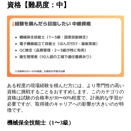
資格【難易度：中】
ある程度の現場経験を積んだ方には、より専門性の高い
資格に挑戦することをおすすめします。このカテゴリの
資格は試験の合格率が30〜60%程度で、計画的な学習が
必要ですが、取得後のキャリアへの影響が大きいのが特
徴です。
機械保全技能士（1〜3級）