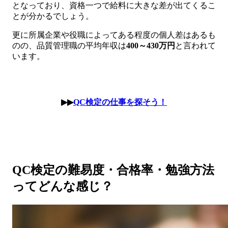
となっており、資格一つで給料に大きな差が出てくるこ
とが分かるでしょう。
更に所属企業や役職によってある程度の個人差はあるも
のの、品質管理職の平均年収は
400～430万円
と言われて
います。
▶▶
QC検定の仕事を探そう！
QC検定の難易度・合格率・勉強方法
ってどんな感じ？