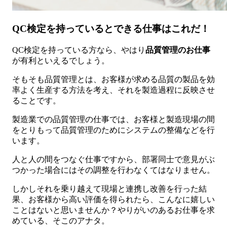
QC検定を持っているとできる仕事はこれだ！
QC検定を持っている方なら、やはり
品質管理のお仕事
が有利といえるでしょう。
そもそも品質管理とは、お客様が求める品質の製品を効
率よく生産する方法を考え、それを製造過程に反映させ
ることです。
製造業での品質管理の仕事では、お客様と製造現場の間
をとりもって品質管理のためにシステムの整備などを行
います。
人と人の間をつなぐ仕事ですから、部署同士で意見がぶ
つかった場合にはその調整を行わなくてはなりません。
しかしそれを乗り越えて現場と連携し改善を行った結
果、お客様から高い評価を得られたら、こんなに嬉しい
ことはないと思いませんか？やりがいのあるお仕事を求
めている、そこのアナタ。