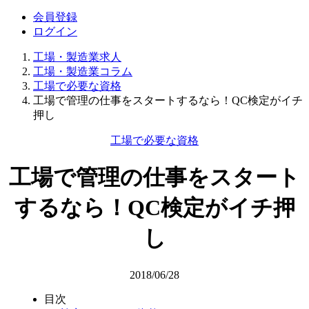
会員登録
ログイン
工場・製造業求人
工場・製造業コラム
工場で必要な資格
工場で管理の仕事をスタートするなら！QC検定がイチ
押し
工場で必要な資格
工場で管理の仕事をスタート
するなら！QC検定がイチ押
し
2018/06/28
目次