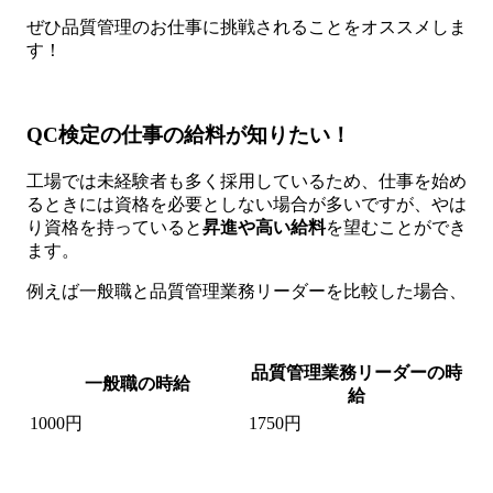
ぜひ品質管理のお仕事に挑戦されることをオススメしま
す！
QC検定の仕事の給料が知りたい！
工場では未経験者も多く採用しているため、仕事を始め
るときには資格を必要としない場合が多いですが、やは
り資格を持っていると
昇進や
高い給料
を望むことができ
ます。
例えば一般職と品質管理業務リーダーを比較した場合、
品質管理業務リーダーの時
一般職の時給
給
1000円
1750円