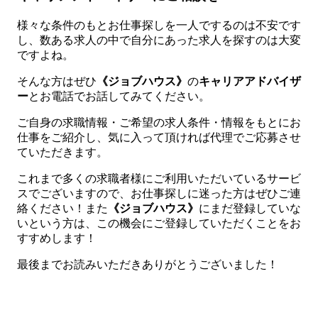
様々な条件のもとお仕事探しを一人でするのは不安です
し、数ある求人の中で自分にあった求人を探すのは大変
ですよね。
そんな方はぜひ
《ジョブハウス》
の
キャリアアドバイザ
ー
とお電話でお話してみてください。
ご自身の求職情報・ご希望の求人条件・情報をもとにお
仕事をご紹介し、気に入って頂ければ代理でご応募させ
ていただきます。
これまで多くの求職者様にご利用いただいているサービ
スでございますので、お仕事探しに迷った方はぜひご連
絡ください！また
《ジョブハウス》
にまだ登録していな
いという方は、この機会にご登録していただくことをお
すすめします！
最後までお読みいただきありがとうございました！