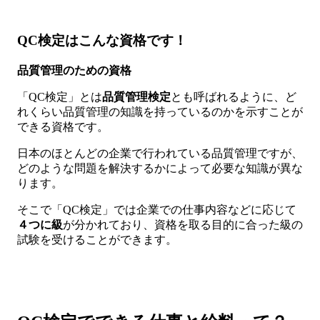
QC検定はこんな資格です！
品質管理のための資格
「QC検定」とは
品質管理検定
とも呼ばれるように、ど
れくらい品質管理の知識を持っているのかを示すことが
できる資格です。
日本のほとんどの企業で行われている品質管理ですが、
どのような問題を解決するかによって必要な知識が異な
ります。
そこで「QC検定」では企業での仕事内容などに応じて
４つに級
が分かれており、資格を取る目的に合った級の
試験を受けることができます。