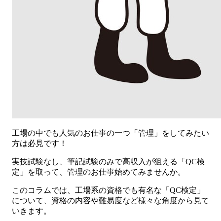
工場の中でも人気のお仕事の一つ「管理」をしてみたい
方は必見です！
実技試験なし、筆記試験のみで高収入が狙える「QC検
定」を取って、管理のお仕事始めてみませんか。
このコラムでは、工場系の資格でも有名な「QC検定」
について、資格の内容や難易度など様々な角度から見て
いきます。