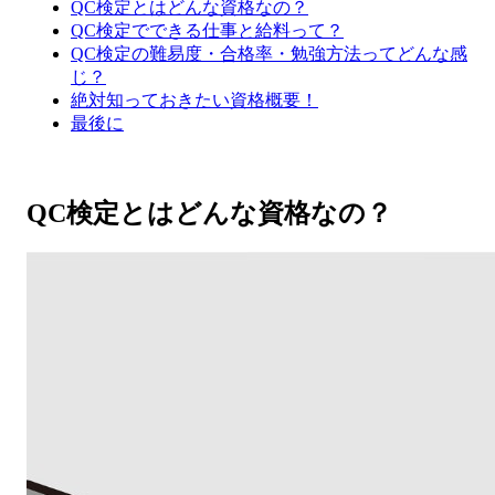
QC検定とはどんな資格なの？
QC検定でできる仕事と給料って？
QC検定の難易度・合格率・勉強方法ってどんな感
じ？
絶対知っておきたい資格概要！
最後に
QC検定とはどんな資格なの？