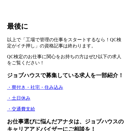
最後に
以上で「工場で管理の仕事をスタートするなら！QC検
定がイチ押し」の資格記事は終わります。
QC検定のお仕事に関心をお持ちの方はぜひ以下の求人
をご覧ください！
ジョブハウスで募集している求人を一部紹介！
・寮付き・社宅・住み込み
・土日休み
・交通費支給
お仕事選びに悩んだアナタは、ジョブハウスの
キャリアアドバイザーにご相談を！