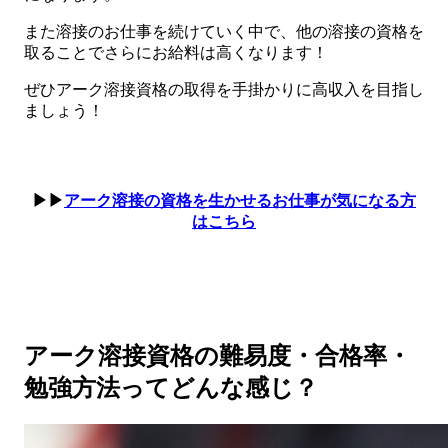
また溶接のお仕事を続けていく中で、他の溶接の資格を
取ることでさらにお給料は高くなります！
ぜひアーク溶接資格の取得を手掛かりに高収入を目指し
ましょう！
▶▶
アーク溶接の資格を生かせるお仕事が気になる方
はこちら
アーク溶接資格の難易度・合格率・
勉強方法ってどんな感じ？