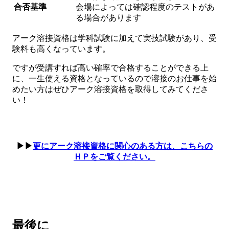
合否基準
会場によっては確認程度のテストがあ
る場合があります
アーク溶接資格は学科試験に加えて実技試験があり、受
験料も高くなっています。
ですが受講すれば高い確率で合格することができる上
に、一生使える資格となっているので溶接のお仕事を始
めたい方はぜひアーク溶接資格を取得してみてくださ
い！
▶▶
更にアーク溶接資格に関心のある方は、こちらの
ＨＰをご覧ください。
最後に