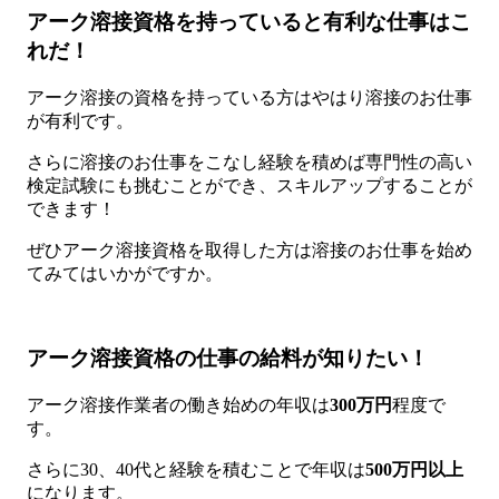
アーク溶接資格を持っていると有利な仕事はこ
れだ！
アーク溶接の資格を持っている方はやはり溶接のお仕事
が有利です。
さらに溶接のお仕事をこなし経験を積めば専門性の高い
検定試験にも挑むことができ、スキルアップすることが
できます！
ぜひアーク溶接資格を取得した方は溶接のお仕事を始め
てみてはいかがですか。
アーク溶接資格の仕事の給料が知りたい！
アーク溶接作業者の働き始めの年収は
300万円
程度で
す。
さらに30、40代と経験を積むことで年収は
500万円以上
になります。