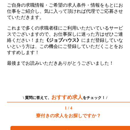
ご自身の求職情報・ご希望の求人条件・情報をもとにお
仕事をご紹介し、気に入って頂ければ代理でご応募させ
ていただきます。
これまで多くの求職者様にご利用いただいているサービ
スでございますので、お仕事探しに迷った方はぜひご連
絡ください！また
《ジョブハウス》
にまだ登録していな
いという方は、この機会にご登録していただくことをお
すすめします！
最後までお読みいただきありがとうございました！
おすすめ求人
\ 質問に答えて、
をチェック！ /
1 / 4
寮付きの求人をお探しですか？