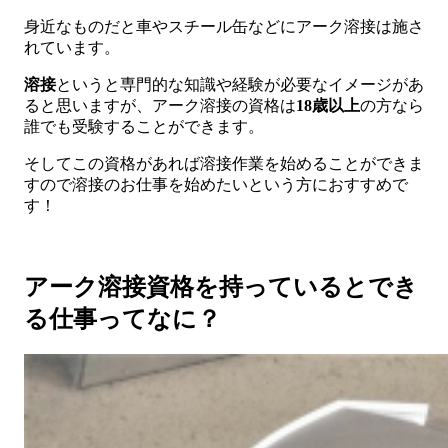
身近なものだと車やスチール缶などにアーク溶接は施さ
れています。
溶接
というと専門的な知識や経験が必要なイメージがあ
ると思いますが、アーク溶接の資格は
18歳以上
の方なら
誰でも受験することができます。
そしてこの資格があれば溶接作業を始めることができま
すので溶接のお仕事を始めたいという方におすすめで
す！
アーク溶接資格を持っているとでき
る仕事ってなに？