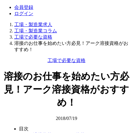
会員登録
ログイン
工場・製造業求人
工場・製造業コラム
工場で必要な資格
溶接のお仕事を始めたい方必見！アーク溶接資格がお
すすめ！
工場で必要な資格
溶接のお仕事を始めたい方必
見！アーク溶接資格がおすす
め！
2018/07/19
目次