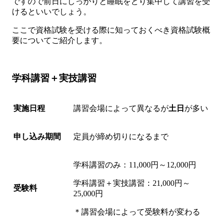
ですので前日にしっかりと睡眠をとり集中して講習を受
けるといいでしょう。
ここで資格試験を受ける際に知っておくべき資格試験概
要についてご紹介します。
学科講習＋実技講習
実施日程
講習会場によって異なるが
土日
が多い
申し込み期間
定員が締め切りになるまで
学科講習のみ：11,000円～12,000円
学科講習＋実技講習：21,000円～
受験料
25,000円
＊講習会場によって受験料が変わる