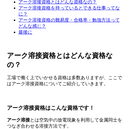
アーク溶接資格とはどんな資格なの？
アーク溶接資格を持っているとできる仕事ってな
に？
アーク溶接資格の難易度・合格率・勉強方法って
どんな感じ？
最後に
アーク溶接資格とはどんな資格な
の？
工場で働く上でいかせる資格は多数ありますが、ここで
はアーク溶接資格についてご紹介していきます。
アーク溶接資格はこんな資格です！
アーク溶接
とは空気中の放電現象を利用して金属同士を
つなぎ合わせる溶接方法です。