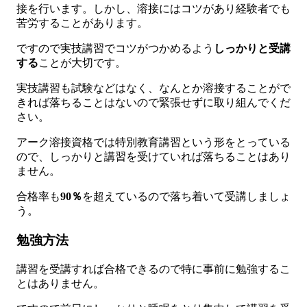
接を行います。しかし、溶接にはコツがあり経験者でも
苦労することがあります。
ですので実技講習でコツがつかめるよう
しっかりと受講
する
ことが大切です。
実技講習も試験などはなく、なんとか溶接することがで
きれば落ちることはないので緊張せずに取り組んでくだ
さい。
アーク溶接資格では特別教育講習という形をとっている
ので、しっかりと講習を受けていれば落ちることはあり
ません。
合格率も
90％
を超えているので落ち着いて受講しましょ
う。
勉強方法
講習を受講すれば合格できるので特に事前に勉強するこ
とはありません。