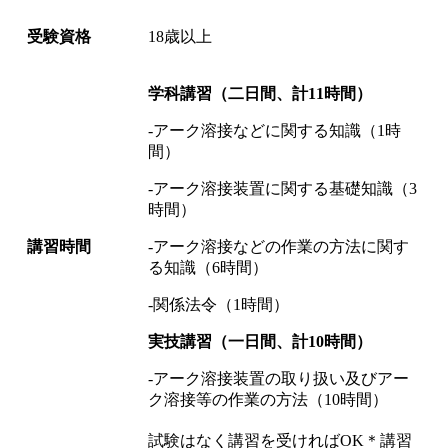
受
験資格
18歳以上
学科講習（二日間、計11時間）
-アーク溶接などに関する知識（1時
間）
-アーク溶接装置に関する基礎知識（3
時間）
講習時間
-アーク溶接などの作業の方法に関す
る知識（6時間）
-関係法令（1時間）
実技講習（一日間、計10時間）
-アーク溶接装置の取り扱い及びアー
ク溶接等の作業の方法（10時間）
試験はなく講習を受ければOK＊講習