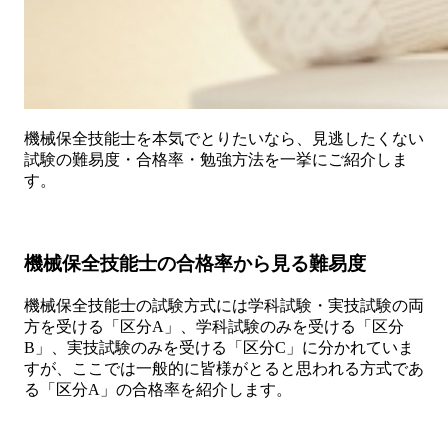
機械保全技能士を本気でとりたいなら、見逃したくない
試験の難易度・合格率・勉強方法を一挙にご紹介しま
す。
機械保全技能士の合格率から見る難易度
機械保全技能士の試験方式には学科試験・実技試験の両
方を受ける「区分A」、学科試験のみを受ける「区分
B」、実技試験のみを受ける「区分C」に分かれていま
すが、ここでは一般的に皆様がとると思われる方式であ
る「区分A」の合格率を紹介します。