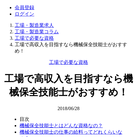
会員登録
ログイン
工場・製造業求人
工場・製造業コラム
工場で必要な資格
工場で高収入を目指すなら機械保全技能士がおすす
め！
工場で必要な資格
工場で高収入を目指すなら機
械保全技能士がおすすめ！
2018/06/28
目次
機械保全技能士とはどんな資格なの？
機械保全技能士の仕事の給料ってどれくらいな