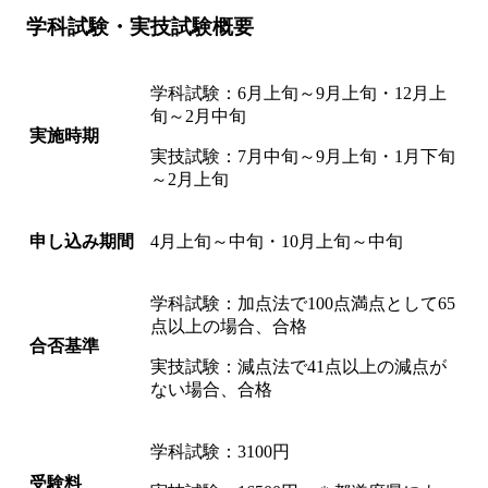
学科試験・実技試験概要
学科試験：6月上旬～9月上旬・12月上
旬～2月中旬
実施時期
実技試験：7月中旬～9月上旬・1月下旬
～2月上旬
申し込み期間
4月上旬～中旬・10月上旬～中旬
学科試験：加点法で100点満点として65
点以上の場合、合格
合否基準
実技試験：減点法で41点以上の減点が
ない場合、合格
学科試験：3100円
受験料