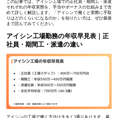
この記事では、アイシン工場での正社員・期間工・派遣
それぞれの年収実態を、手当やボーナスの仕組みまで含
めて詳しく解説します。「アイシンで働くと実際に手取
りはどのくらいになるのか」を知りたい方は、ぜひ最後
まで読んでみてください。
アイシン工場勤務の年収早見表｜正
社員・期間工・派遣の違い
アイシンの工場で働く方法は大きく3通りあります。雇