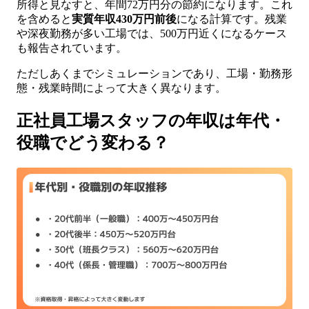
所得と見なすと、年間72万円分の節約になります。これ
を含めると
実質年収430万円前後
になる計算です。残業
や深夜勤務が多い工場では、500万円近くになるケース
も報告されています。
ただしあくまでシミュレーションであり、工場・勤務形
態・残業時間によって大きく異なります。
正社員工場スタッフの年収は年代・
役職でどう変わる？