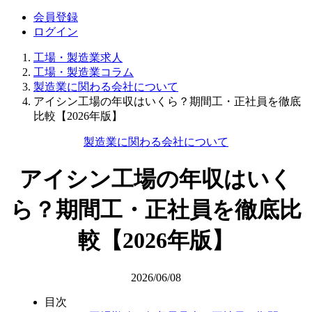
会員登録
ログイン
工場・製造業求人
工場・製造業コラム
製造業に関わる会社について
アイシン工場の年収はいくら？期間工・正社員を徹底
比較【2026年版】
製造業に関わる会社について
アイシン工場の年収はいく
ら？期間工・正社員を徹底比
較【2026年版】
2026/06/08
目次