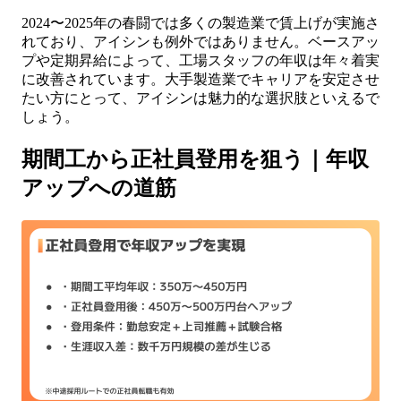
2024〜2025年の春闘では多くの製造業で賃上げが実施さ
れており、アイシンも例外ではありません。ベースアッ
プや定期昇給によって、工場スタッフの年収は年々着実
に改善されています。大手製造業でキャリアを安定させ
たい方にとって、アイシンは魅力的な選択肢といえるで
しょう。
期間工から正社員登用を狙う｜年収
アップへの道筋