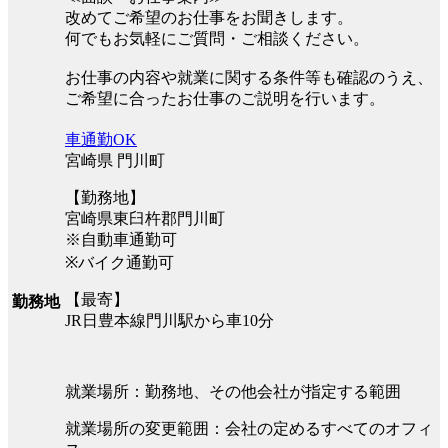
改めてご希望のお仕事をお聞きします。
何でもお気軽にご質問・ご相談ください。
お仕事の内容や就業に関する条件等も確認のうえ、
ご希望に合ったお仕事のご説明を行います。
車通勤OK
宮崎県 門川町
【勤務地】
宮崎県東臼杵郡門川町
※自動車通勤可
※バイク通勤可
【最寄】
勤務地
JR日豊本線門川駅から車10分
就業場所：勤務地、その他会社が指定する範囲
就業場所の変更範囲：会社の定めるすべてのオフィ