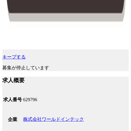
キープする
募集が停止しています
求人概要
求人番号
629796
株式会社ワールドインテック
企業