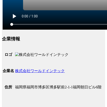
企業情報
ロゴ
株式会社ワールドインテック
企業名
福岡県福岡市博多区博多駅前2-1-1福岡朝日ビル6階
住所