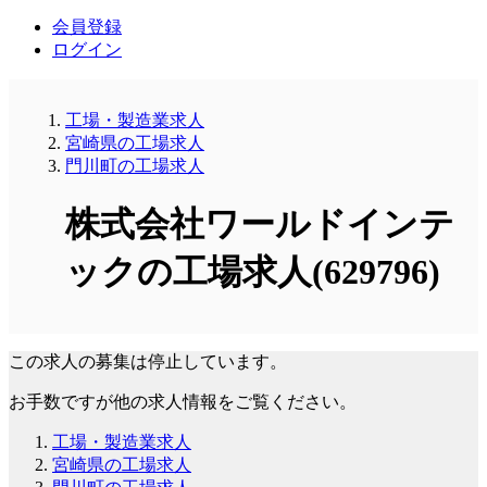
会員登録
ログイン
工場・製造業求人
宮崎県の工場求人
門川町の工場求人
株式会社ワールドインテ
ックの工場求人(629796)
この求人の募集は停止しています。
お手数ですが他の求人情報をご覧ください。
工場・製造業求人
宮崎県の工場求人