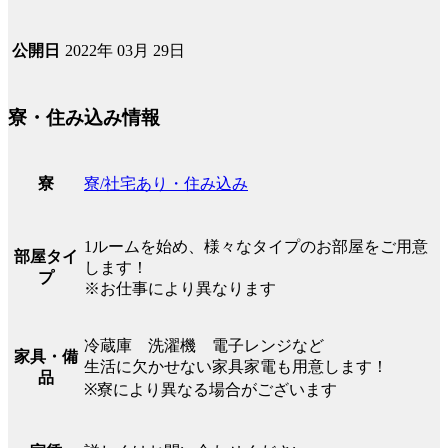
2022年 03月 29日
公開日
寮・住み込み情報
寮/社宅あり・住み込み
寮
1ルームを始め、様々なタイプのお部屋をご用意
部屋タイ
します！
プ
※お仕事により異なります
冷蔵庫 洗濯機 電子レンジなど
家具・備
生活に欠かせない家具家電も用意します！
品
※寮により異なる場合がございます