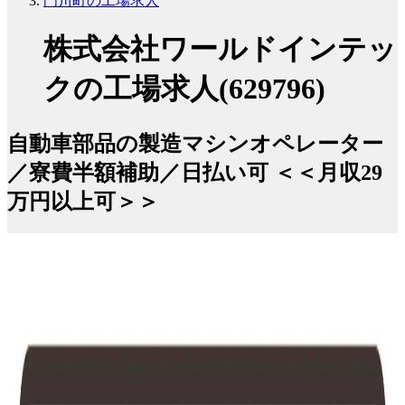
門川町の工場求人
株式会社ワールドインテッ
クの工場求人(629796)
自動車部品の製造マシンオペレーター
／寮費半額補助／日払い可 ＜＜月収29
万円以上可＞＞