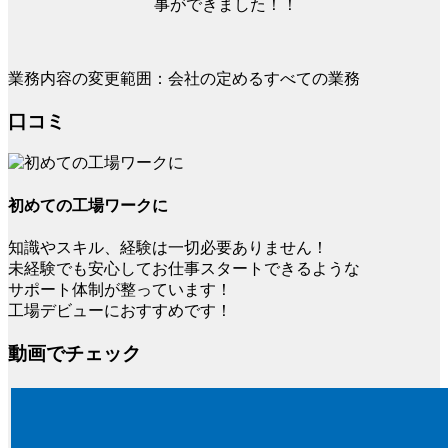
事ができました！！
業務内容の変更範囲：会社の定めるすべての業務
口コミ
初めての工場ワークに
知識やスキル、経験は一切必要ありません！
未経験でも安心してお仕事スタートできるような
サポート体制が整っています！
工場デビューにおすすめです！
動画でチェック