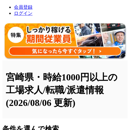
会員登録
ログイン
宮崎県・時給1000円以上の
工場求人/転職/派遣情報
(2026/08/06 更新)
条件を選んで検索