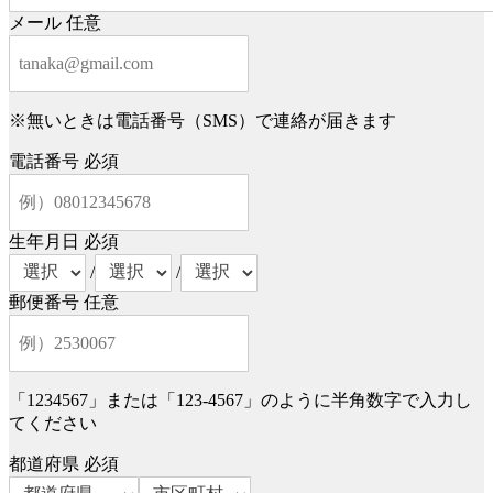
メール
任意
※無いときは電話番号（SMS）で連絡が届きます
電話番号
必須
生年月日
必須
/
/
郵便番号
任意
「1234567」または「123-4567」のように半角数字で入力し
てください
都道府県
必須