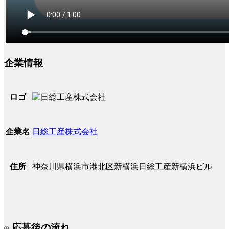
企業情報
ロゴ
日総工産株式会社
企業名
神奈川県横浜市港北区新横浜日総工産新横浜ビル
住所
応募後の流れ