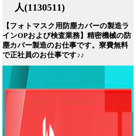
人(1130511)
【フォトマスク用防塵カバーの製造ラ
インOPおよび検査業務】精密機械の防
塵カバー製造のお仕事です。寮費無料
で正社員のお仕事です♪♪