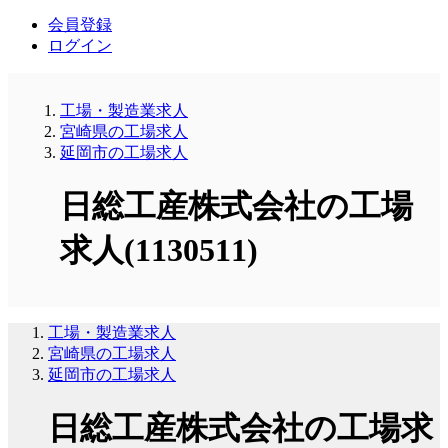
会員登録
ログイン
工場・製造業求人
宮崎県の工場求人
延岡市の工場求人
日総工産株式会社の工場
求人(1130511)
工場・製造業求人
宮崎県の工場求人
延岡市の工場求人
日総工産株式会社の工場求