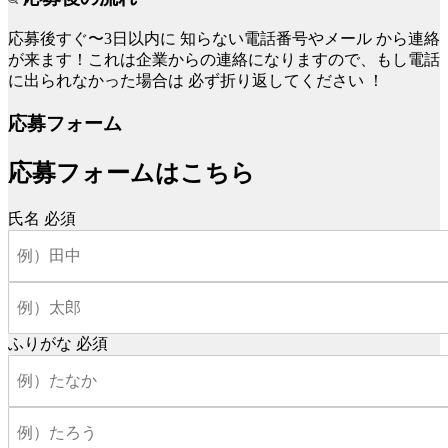
応募後すぐ〜3日以内に
知らない電話番号やメール
から連絡
が来ます！これは企業からの連絡になりますので、もし電話
に出られなかった場合は
必ず折り返してください
！
応募フォーム
応募フォームはこちら
氏名
必須
ふりがな
必須