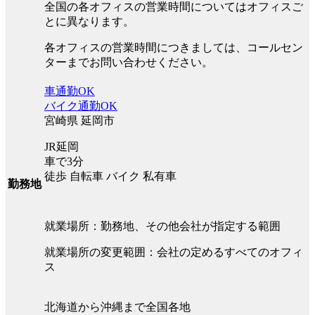
全国の各オフィスの営業時間についてはオフィスご
とに異なります。
各オフィスの営業時間につきましては、コールセン
ターまでお問い合わせください。
車通勤OK
バイク通勤OK
宮崎県 延岡市
JR延岡
車で3分
徒歩 自転車 バイク 私有車
勤務地
就業場所：勤務地、その他会社が指定する範囲
就業場所の変更範囲：会社の定めるすべてのオフィ
ス
北海道から沖縄まで全国各地