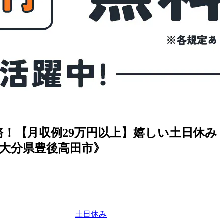
！【月収例29万円以上】嬉しい土日休み
大分県豊後高田市》
土日休み