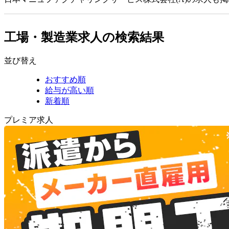
工場・製造業求人の検索結果
並び替え
おすすめ順
給与が高い順
新着順
プレミア求人