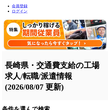
会員登録
ログイン
長崎県・交通費支給の工場
求人/転職/派遣情報
(2026/08/07 更新)
条件を選んで検索