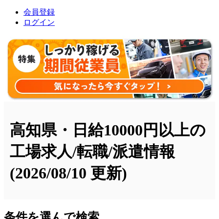
会員登録
ログイン
高知県・日給10000円以上の
工場求人/転職/派遣情報
(2026/08/10 更新)
条件を選んで検索