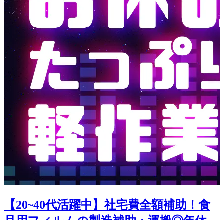
【20~40代活躍中】社宅費全額補助！食