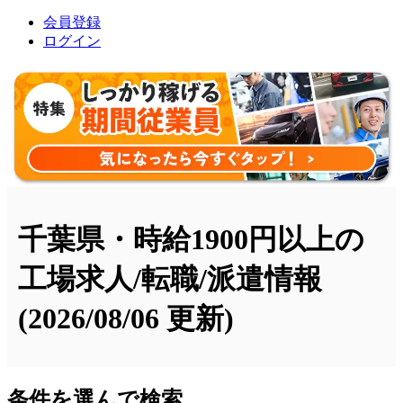
会員登録
ログイン
千葉県・時給1900円以上の
工場求人/転職/派遣情報
(2026/08/06 更新)
条件を選んで検索