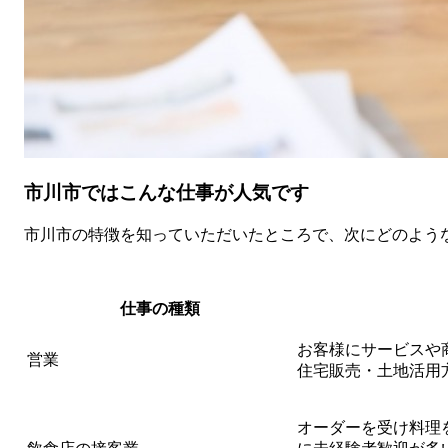
市川市ではこんな仕事が人気です
市川市の特徴を知っていただいたところで、次にどのよう
仕事の種類
お客様にサービスや
営業
住宅販売・土地活用
オーダーを受け料理