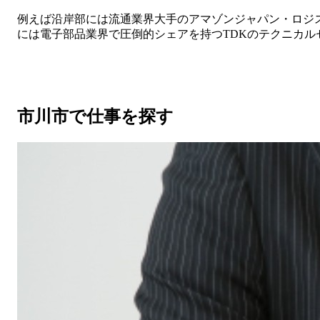
例えば沿岸部には流通業界大手のアマゾンジャパン・ロジ
には電子部品業界で圧倒的シェアを持つTDKのテクニカル
市川市で仕事を探す