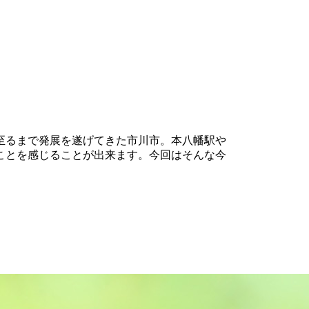
至るまで発展を遂げてきた市川市。本八幡駅や
ことを感じることが出来ます。今回はそんな今