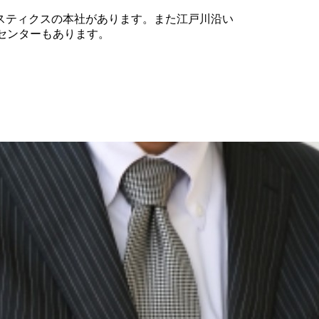
スティクスの本社があります。また江戸川沿い
センターもあります。