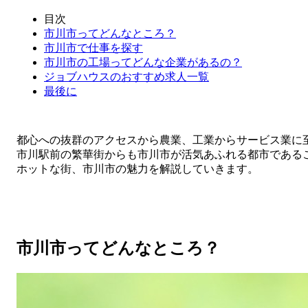
目次
市川市ってどんなところ？
市川市で仕事を探す
市川市の工場ってどんな企業があるの？
ジョブハウスのおすすめ求人一覧
最後に
都心への抜群のアクセスから農業、工業からサービス業に
市川駅前の繁華街からも市川市が活気あふれる都市である
ホットな街、市川市の魅力を解説していきます。
市川市ってどんなところ？