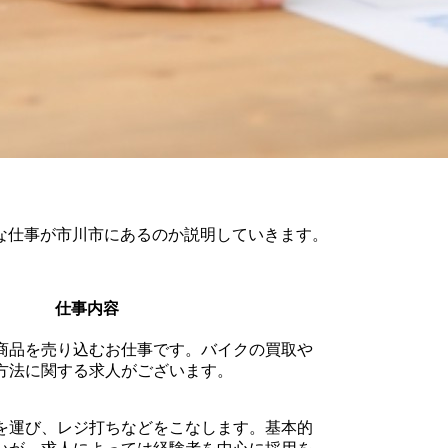
な仕事が市川市にあるのか説明していきます。
仕事内容
商品を売り込むお仕事です。バイクの買取や
方法に関する求人がございます。
を運び、レジ打ちなどをこなします。基本的