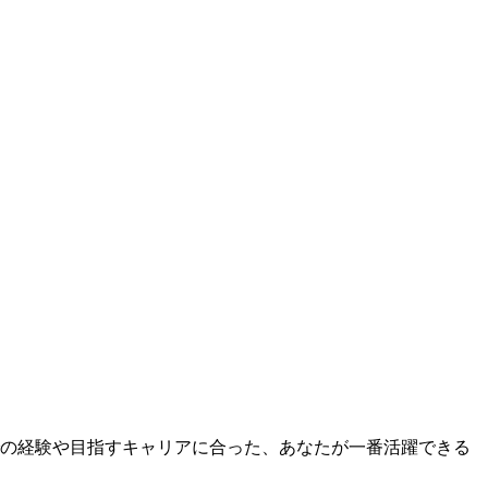
の経験や目指すキャリアに合った、あなたが一番活躍できる