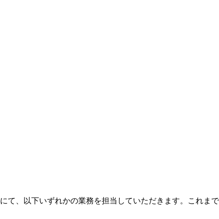
にて、以下いずれかの業務を担当していただきます。これまで