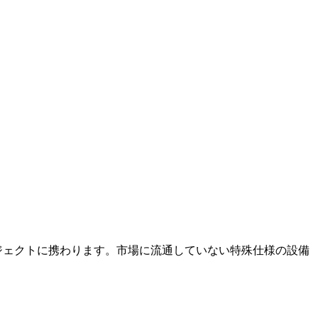
ジェクトに携わります。市場に流通していない特殊仕様の設備