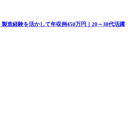
造経験を活かして年収例450万円｜20～30代活躍