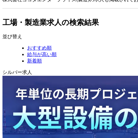
工場・製造業求人の検索結果
並び替え
おすすめ順
給与が高い順
新着順
シルバー求人