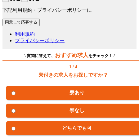
下記利用規約・プライバシーポリシーに
利用規約
プライバシーポリシー
おすすめ求人
\ 質問に答えて、
をチェック！ /
1 / 4
寮付きの求人をお探しですか？
寮あり
寮なし
どちらでも可