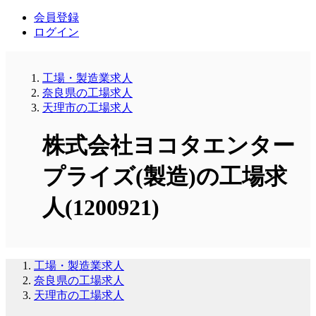
会員登録
ログイン
工場・製造業求人
奈良県の工場求人
天理市の工場求人
株式会社ヨコタエンター
プライズ(製造)の工場求
人(1200921)
工場・製造業求人
奈良県の工場求人
天理市の工場求人