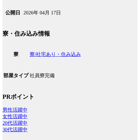
2026年 04月 17日
公開日
寮・住み込み情報
寮/社宅あり・住み込み
寮
社員寮完備
部屋タイプ
PRポイント
男性活躍中
女性活躍中
20代活躍中
30代活躍中