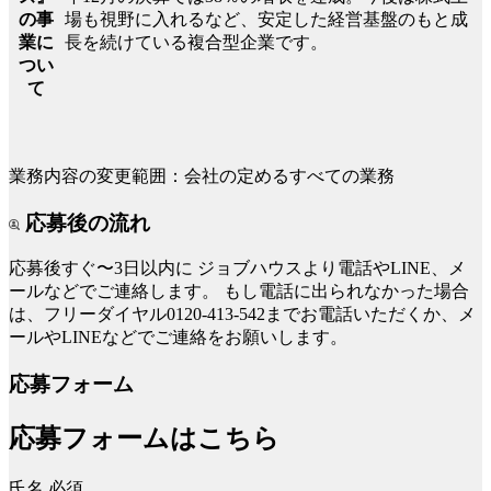
場も視野に入れるなど、安定した経営基盤のもと成
の事
長を続けている複合型企業です。
業に
つい
て
業務内容の変更範囲：会社の定めるすべての業務
応募後の流れ
応募後すぐ〜3日以内に
ジョブハウスより電話やLINE、メ
ールなどでご連絡します。
もし電話に出られなかった場合
は、フリーダイヤル0120-413-542までお電話いただくか、メ
ールやLINEなどでご連絡をお願いします。
応募フォーム
応募フォームはこちら
氏名
必須