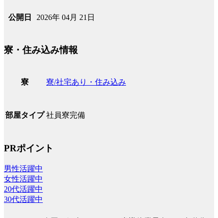
2026年 04月 21日
公開日
寮・住み込み情報
寮/社宅あり・住み込み
寮
社員寮完備
部屋タイプ
PRポイント
男性活躍中
女性活躍中
20代活躍中
30代活躍中