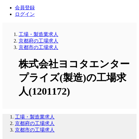
会員登録
ログイン
工場・製造業求人
京都府の工場求人
京都市の工場求人
株式会社ヨコタエンター
プライズ(製造)の工場求
人(1201172)
工場・製造業求人
京都府の工場求人
京都市の工場求人