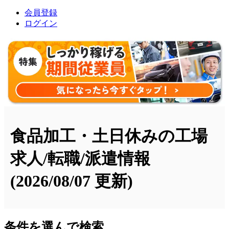
会員登録
ログイン
食品加工・土日休みの工場
求人/転職/派遣情報
(2026/08/07 更新)
条件を選んで検索