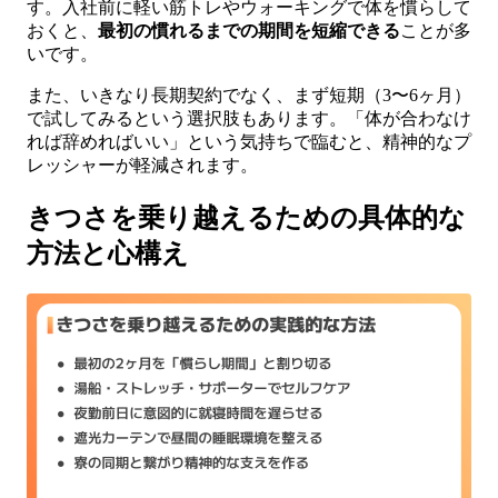
す。入社前に軽い筋トレやウォーキングで体を慣らして
おくと、
最初の慣れるまでの期間を短縮できる
ことが多
いです。
また、いきなり長期契約でなく、まず短期（3〜6ヶ月）
で試してみるという選択肢もあります。「体が合わなけ
れば辞めればいい」という気持ちで臨むと、精神的なプ
レッシャーが軽減されます。
きつさを乗り越えるための具体的な
方法と心構え