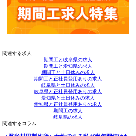
関連する求人
期間工と岐阜県の求人
期間工と愛知県の求人
期間工と土日休みの求人
期間工と正社員登用ありの求人
岐阜県と土日休みの求人
岐阜県と正社員登用ありの求人
愛知県と土日休みの求人
愛知県と正社員登用ありの求人
期間工の求人
岐阜県の求人
関連するコラム