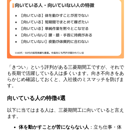
「きつい」という評判がある三菱期間工ですが、それで
も長期で活躍している人は多くいます。向き不向きをあ
らかじめ確認しておくと、入社後のミスマッチを防げま
す。
向いている人の特徴4選
以下に当てはまる人は、三菱期間工に向いていると言え
ます。
体を動かすことが苦にならない人
：立ち仕事・体