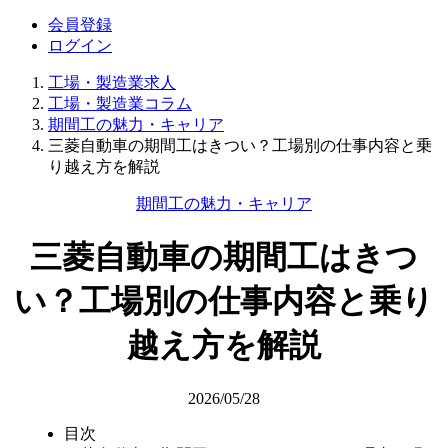
会員登録
ログイン
工場・製造業求人
工場・製造業コラム
期間工の魅力・キャリア
三菱自動車の期間工はきつい？工場別の仕事内容と乗
り越え方を解説
期間工の魅力・キャリア
三菱自動車の期間工はきつ
い？工場別の仕事内容と乗り
越え方を解説
2026/05/28
目次