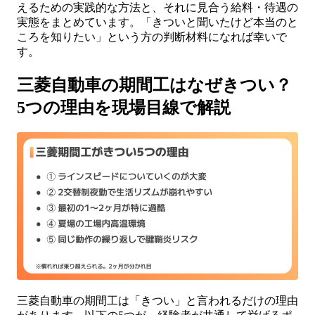
えるための実践的な方法と、それに見合う給料・待遇の
実態をまとめています。「きついと聞いたけど本当のと
ころを知りたい」という方の判断材料になれば幸いで
す。
三菱自動車の期間工はなぜきつい？
5つの理由を現場目線で解説
三菱自動車の期間工は「きつい」と言われるだけの理由