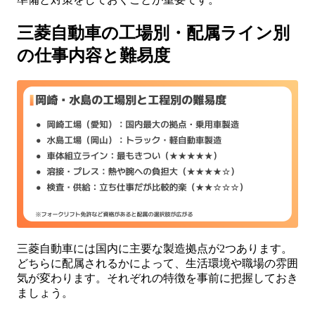
三菱自動車の工場別・配属ライン別
の仕事内容と難易度
三菱自動車には国内に主要な製造拠点が2つあります。
どちらに配属されるかによって、生活環境や職場の雰囲
気が変わります。それぞれの特徴を事前に把握しておき
ましょう。