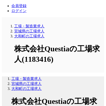
会員登録
ログイン
工場・製造業求人
宮城県の工場求人
大和町の工場求人
株式会社Questiaの工場求
人(1183416)
工場・製造業求人
宮城県の工場求人
大和町の工場求人
株式会社Questiaの工場求