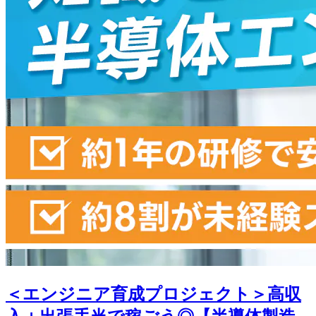
＜エンジニア育成プロジェクト＞高収