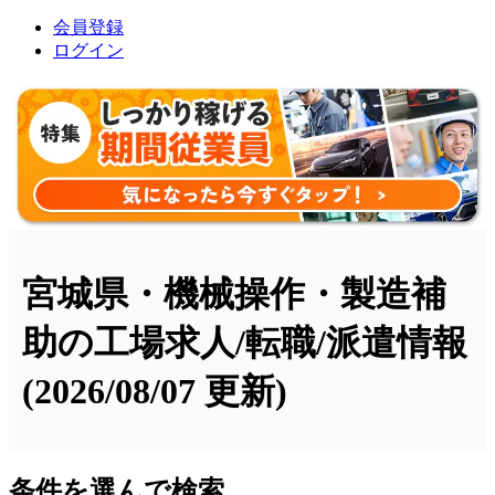
会員登録
ログイン
宮城県・機械操作・製造補
助の工場求人/転職/派遣情報
(2026/08/07 更新)
条件を選んで検索