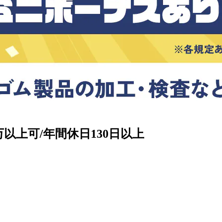
以上可/年間休日130日以上