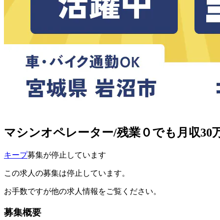
マシンオペレーター/残業０でも月収30万
キープ
募集が停止しています
この求人の募集は停止しています。
お手数ですが他の求人情報をご覧ください。
募集概要