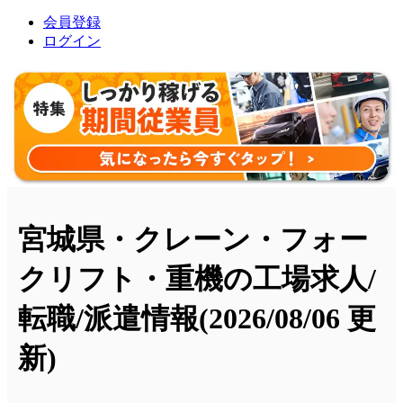
会員登録
ログイン
宮城県・クレーン・フォー
クリフト・重機の工場求人/
転職/派遣情報
(2026/08/06 更
新)