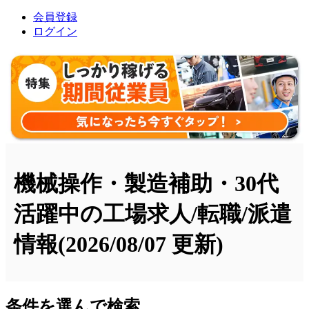
会員登録
ログイン
機械操作・製造補助・30代
活躍中の工場求人/転職/派遣
情報
(2026/08/07 更新)
条件を選んで検索