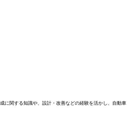
成に関する知識や、設計・改善などの経験を活かし、自動車