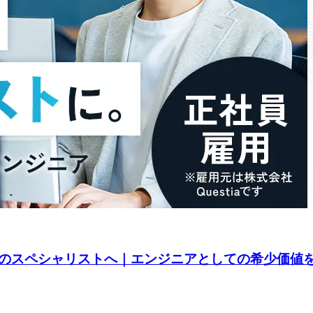
のスペシャリストへ｜エンジニアとしての希少価値を