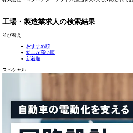
工場・製造業求人の検索結果
並び替え
おすすめ順
給与が高い順
新着順
スペシャル