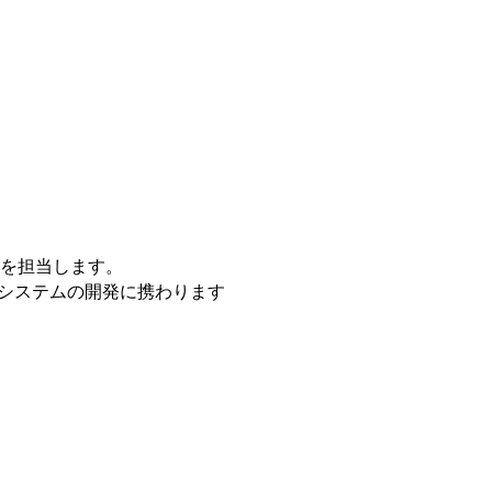
を担当します。
システムの開発に携わります