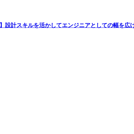
】設計スキルを活かしてエンジニアとしての幅を広げよ