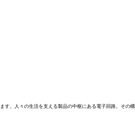
ます。人々の生活を支える製品の中枢にある電子回路。その構