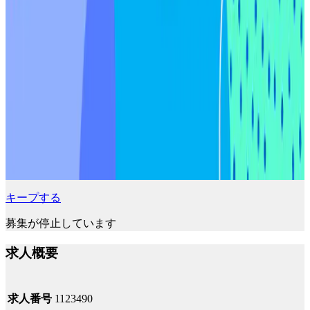
キープする
募集が停止しています
求人概要
求人番号
1123490