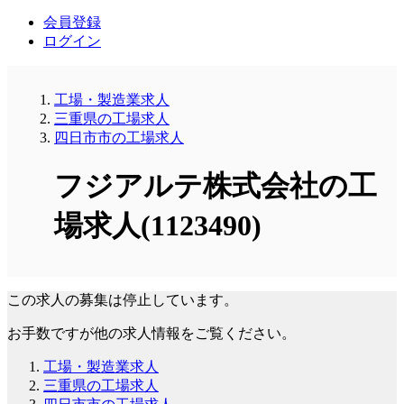
会員登録
ログイン
工場・製造業求人
三重県の工場求人
四日市市の工場求人
フジアルテ株式会社の工
場求人(1123490)
この求人の募集は停止しています。
お手数ですが他の求人情報をご覧ください。
工場・製造業求人
三重県の工場求人