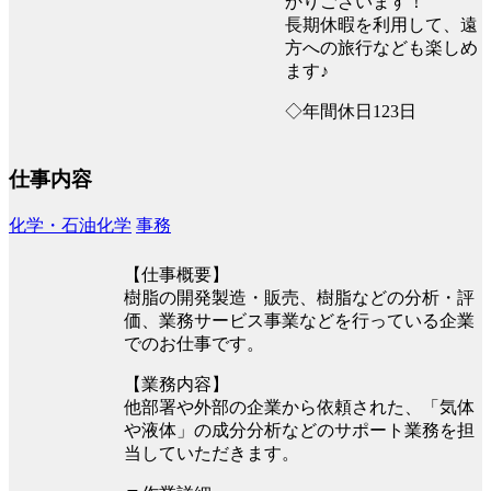
かりございます！
長期休暇を利用して、遠
方への旅行なども楽しめ
ます♪
◇年間休日123日
仕事内容
化学・石油化学
事務
【仕事概要】
樹脂の開発製造・販売、樹脂などの分析・評
価、業務サービス事業などを行っている企業
でのお仕事です。
【業務内容】
他部署や外部の企業から依頼された、「気体
や液体」の成分分析などのサポート業務を担
当していただきます。