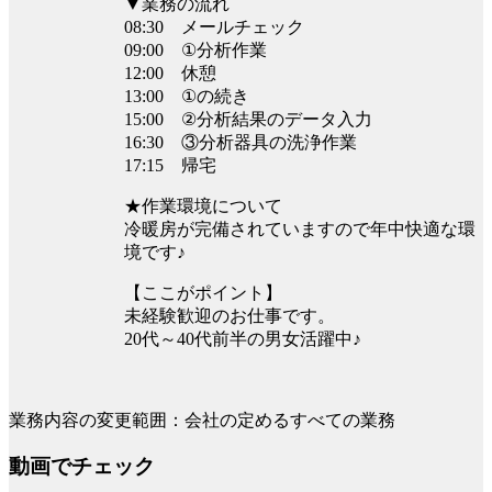
▼業務の流れ
08:30 メールチェック
09:00 ①分析作業
12:00 休憩
13:00 ①の続き
15:00 ②分析結果のデータ入力
16:30 ③分析器具の洗浄作業
17:15 帰宅
★作業環境について
冷暖房が完備されていますので年中快適な環
境です♪
【ここがポイント】
未経験歓迎のお仕事です。
20代～40代前半の男女活躍中♪
業務内容の変更範囲：会社の定めるすべての業務
動画でチェック