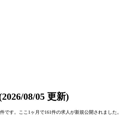
(2026/08/05 更新)
51件です。ここ1ヶ月で161件の求人が新規公開されました。