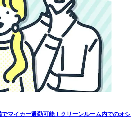
備でマイカー通勤可能！クリーンルーム内でのオシ