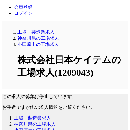
会員登録
ログイン
工場・製造業求人
神奈川県の工場求人
小田原市の工場求人
株式会社日本ケイテムの
工場求人(1209043)
この求人の募集は停止しています。
お手数ですが他の求人情報をご覧ください。
工場・製造業求人
神奈川県の工場求人