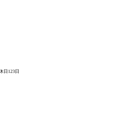
日123日