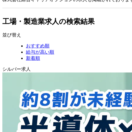
工場・製造業求人の検索結果
並び替え
おすすめ順
給与が高い順
新着順
シルバー求人