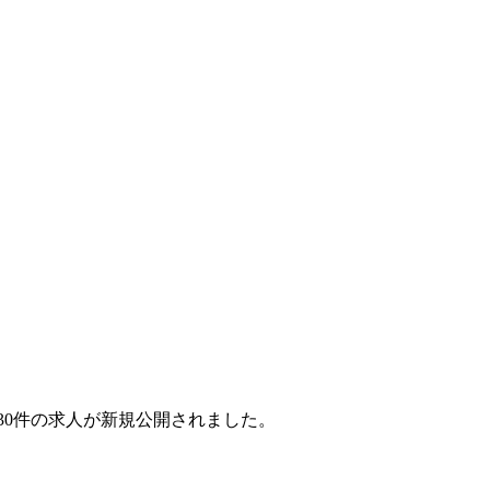
月で30件の求人が新規公開されました。