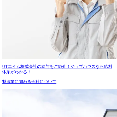
UTエイム株式会社の給与をご紹介！ジョブハウスなら給料
体系がわかる！
製造業に関わる会社について