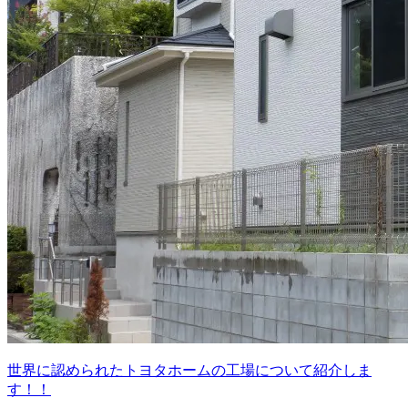
世界に認められたトヨタホームの工場について紹介しま
す！！