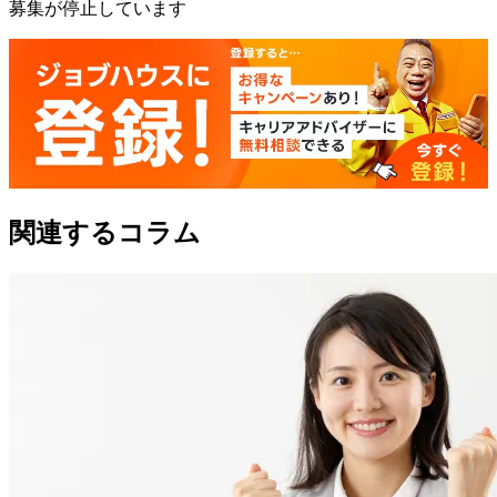
募集が停止しています
関連するコラム