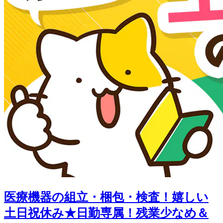
医療機器の組立・梱包・検査！嬉しい
土日祝休み★日勤専属！残業少なめ＆