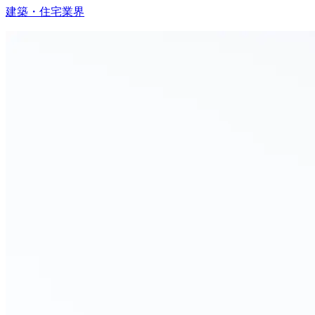
建築・住宅業界