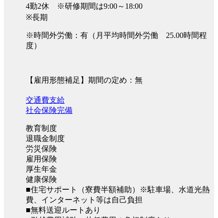
4勤2休 ※研修期間は9:00～18:00
※長期
※時間外労働：有（月平均時間外労働 25.00時間程
度）
【雇用形態補足】期間の定め：無
交通費支給
社会保険完備
教育制度
退職金制度
労災保険
雇用保険
厚生年金
健康保険
■住宅サポート（寮費半額補助）※駐車場、水道光熱
費、インターネット等は自己負担
■無料送迎ルートあり