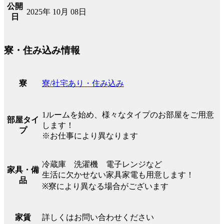
公開
2025年 10月 08日
日
寮・住み込み情報
寮/社宅あり・住み込み
寮
1ルームを始め、様々なタイプのお部屋をご用意
部屋タイ
します！
プ
※お仕事により異なります
冷蔵庫 洗濯機 電子レンジなど
家具・備
生活に欠かせない家具家電も用意します！
品
※寮により異なる場合がございます
詳しくはお問い合わせください
家賃