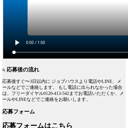
応募後の流れ
応募後すぐ〜3日以内に
ジョブハウスより電話やLINE、メ
ールなどでご連絡します。
もし電話に出られなかった場合
は、フリーダイヤル0120-413-542までお電話いただくか、メ
ールやLINEなどでご連絡をお願いします。
応募フォーム
応募フォームはこちら