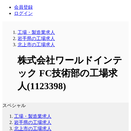
会員登録
ログイン
工場・製造業求人
岩手県の工場求人
北上市の工場求人
株式会社ワールドインテ
ック FC技術部の工場求
人(1123398)
スペシャル
工場・製造業求人
岩手県の工場求人
北上市の工場求人