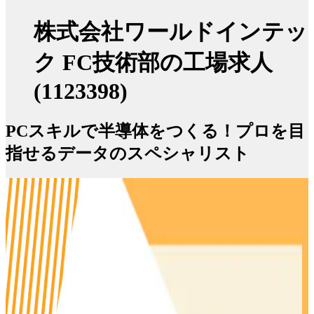
株式会社ワールドインテッ
ク FC技術部の工場求人
(1123398)
PCスキルで半導体をつくる！プロを目
指せるデータのスペシャリスト