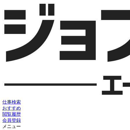
仕事検索
おすすめ
閲覧履歴
会員登録
メニュー