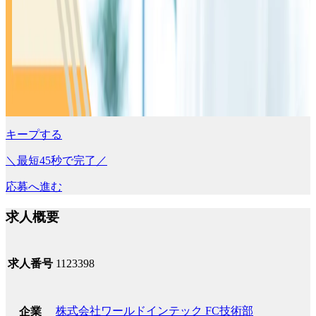
キープする
＼最短45秒で完了／
応募へ進む
求人概要
求人番号
1123398
株式会社ワールドインテック FC技術部
企業