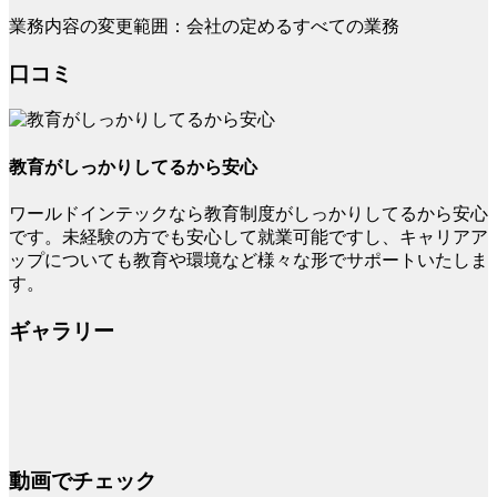
業務内容の変更範囲：会社の定めるすべての業務
口コミ
教育がしっかりしてるから安心
ワールドインテックなら教育制度がしっかりしてるから安心
です。未経験の方でも安心して就業可能ですし、キャリアア
ップについても教育や環境など様々な形でサポートいたしま
す。
ギャラリー
動画でチェック