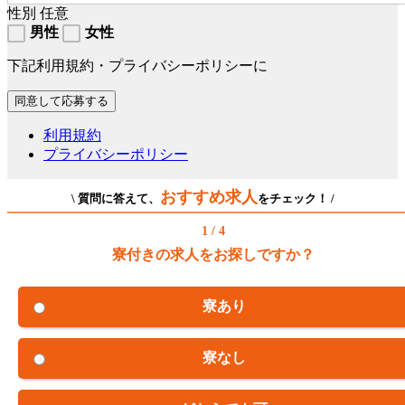
性別
任意
男性
女性
下記利用規約・プライバシーポリシーに
利用規約
プライバシーポリシー
おすすめ求人
\ 質問に答えて、
をチェック！ /
1 / 4
寮付きの求人をお探しですか？
寮あり
寮なし