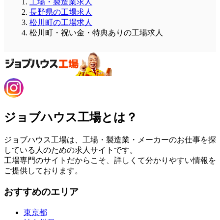
工場・製造業求人
長野県の工場求人
松川町の工場求人
松川町・祝い金・特典ありの工場求人
ジョブハウス工場とは？
ジョブハウス工場は、工場・製造業・メーカーのお仕事を探
している人のための求人サイトです。
工場専門のサイトだからこそ、詳しくて分かりやすい情報を
ご提供しております。
おすすめのエリア
東京都