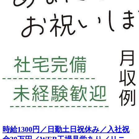
時給1300円／日勤土日祝休み／入社祝