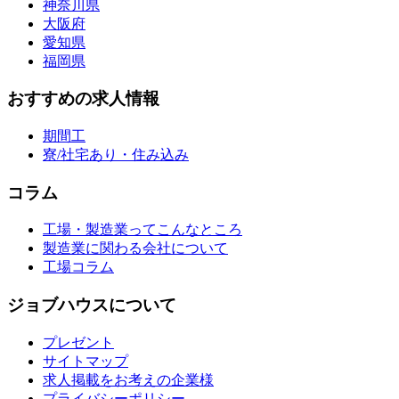
神奈川県
大阪府
愛知県
福岡県
おすすめの求人情報
期間工
寮/社宅あり・住み込み
コラム
工場・製造業ってこんなところ
製造業に関わる会社について
工場コラム
ジョブハウスについて
プレゼント
サイトマップ
求人掲載をお考えの企業様
プライバシーポリシー