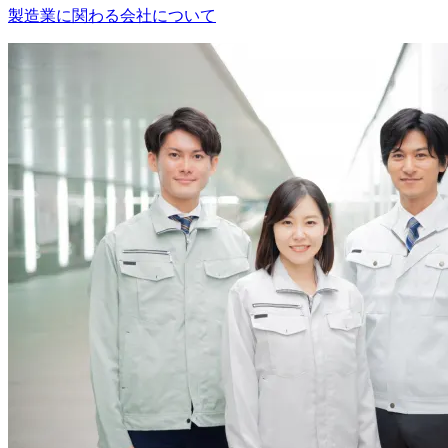
製造業に関わる会社について