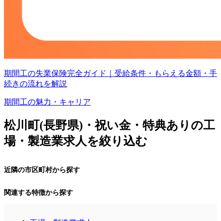
期間工の失業保険完全ガイド｜受給条件・もらえる金額・手
続きの流れを解説
期間工の魅力・キャリア
松川町(長野県)・祝い金・特典ありの工
場・製造業求人を絞り込む
近隣の市区町村から探す
関連する特徴から探す