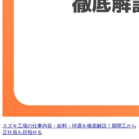
スズキ工場の仕事内容・給料・待遇を徹底解説！期間工から
正社員も目指せる