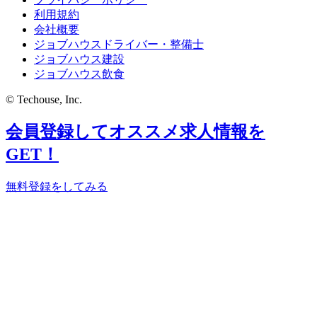
利用規約
会社概要
ジョブハウスドライバー・整備士
ジョブハウス建設
ジョブハウス飲食
© Techouse, Inc.
会員登録してオススメ求人情報を
GET！
無料登録をしてみる