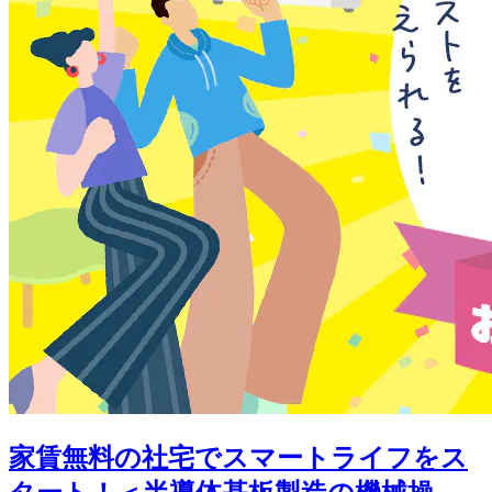
家賃無料の社宅でスマートライフをス