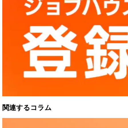
関連するコラム