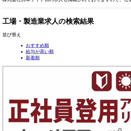
工場・製造業求人の検索結果
並び替え
おすすめ順
給与が高い順
新着順