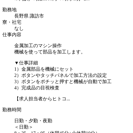
勤務地
長野県 諏訪市
寮・社宅
なし
仕事内容
金属加工のマシン操作
機械を使って部品を加工します。
▼仕事詳細
1）金属部品を機械にセット
2）ボタンやタッチパネルで加工方法の設定
3）ボタンをポチッと押すと機械が自動で加工
4）完成品の目視検査
【求人担当者からヒトコ...
勤務時間
日勤・夕勤・夜勤
＜日勤＞