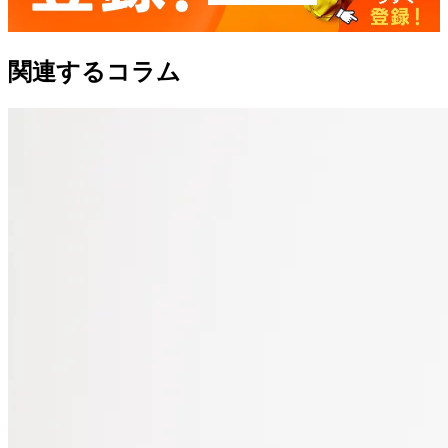
関連するコラム