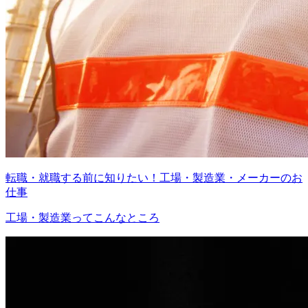
転職・就職する前に知りたい！工場・製造業・メーカーのお
仕事
工場・製造業ってこんなところ