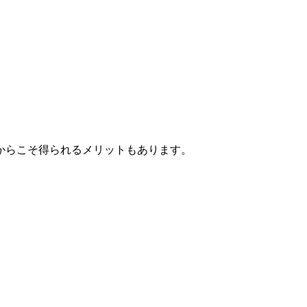
からこそ得られるメリットもあります。