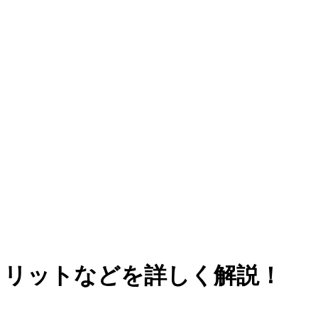
メリットなどを詳しく解説！