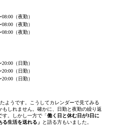
0〜08:00（夜勤）
0〜08:00（夜勤）
0〜08:00（夜勤）
0〜20:00（日勤）
0〜20:00（日勤）
0〜20:00（日勤）
ったようです。こうしてカレンダーで見てみる
かもしれません。確かに、日勤と夜勤の繰り返
です。しかし一方で「
働く日と休む日が3日に
ある生活を送れる」
と語る方もいました。