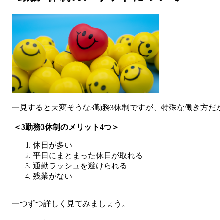
一見すると大変そうな3勤務3休制ですが、特殊な働き方だ
＜3勤務3休制のメリット4つ＞
休日が多い
平日にまとまった休日が取れる
通勤ラッシュを避けられる
残業がない
一つずつ詳しく見てみましょう。