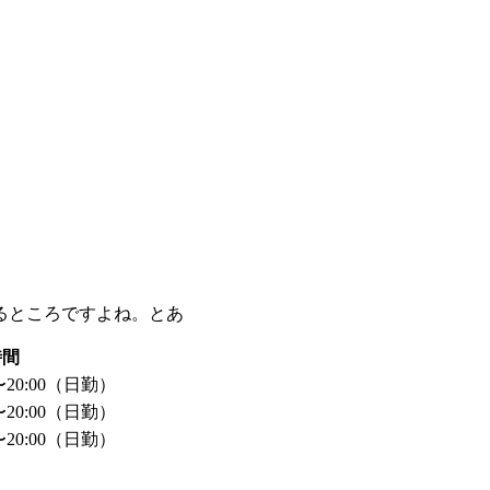
るところですよね。とあ
時間
0〜20:00（日勤）
0〜20:00（日勤）
0〜20:00（日勤）