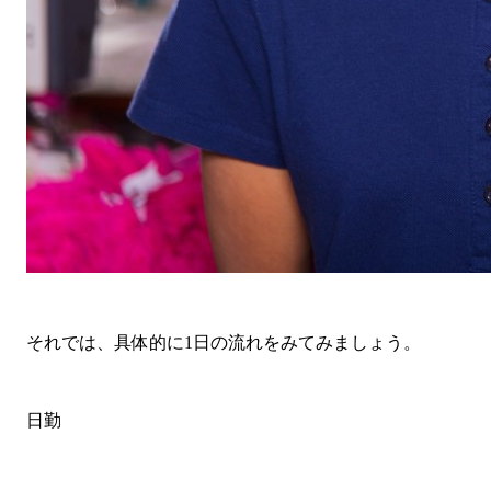
それでは、具体的に1日の流れをみてみましょう。
日勤