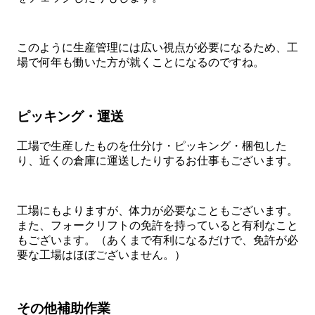
このように生産管理には広い視点が必要になるため、工
場で何年も働いた方が就くことになるのですね。
ピッキング・運送
工場で生産したものを仕分け・ピッキング・梱包した
り、近くの倉庫に運送したりするお仕事もございます。
工場にもよりますが、体力が必要なこともございます。
また、フォークリフトの免許を持っていると有利なこと
もございます。（あくまで有利になるだけで、免許が必
要な工場はほぼございません。）
その他補助作業