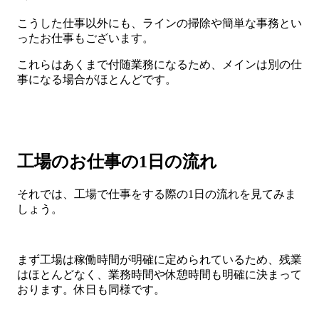
こうした仕事以外にも、ラインの掃除や簡単な事務とい
ったお仕事もございます。
これらはあくまで付随業務になるため、メインは別の仕
事になる場合がほとんどです。
工場のお仕事の1日の流れ
それでは、工場で仕事をする際の1日の流れを見てみま
しょう。
まず工場は稼働時間が明確に定められているため、残業
はほとんどなく、業務時間や休憩時間も明確に決まって
おります。休日も同様です。