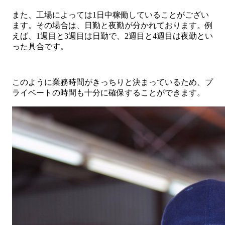
また、工場によっては1日中稼働していることがござい
ます。その場合は、日勤と夜勤が分かれております。例
えば、1週目と3週目は日勤で、2週目と4週目は夜勤とい
った具合です。
このように業務時間がきっちりと決まっているため、プ
ライベートの時間も十分に確保することができます。