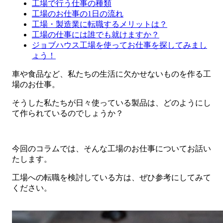
工場で行う仕事の種類
工場のお仕事の1日の流れ
工場・製造業に転職するメリットは？
工場の仕事には誰でも就けますか？
ジョブハウス工場を使ってお仕事を探してみまし
ょう！
車や食品など、私たちの生活に欠かせないものを作る工
場のお仕事。
そうした私たちが日々使っている製品は、どのようにし
て作られているのでしょうか？
今回のコラムでは、そんな工場のお仕事についてお話い
たします。
工場への転職を検討している方は、ぜひ参考にしてみて
ください。