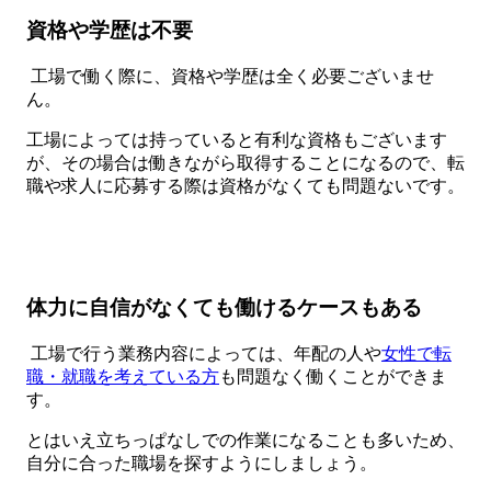
資格や学歴は不要
工場で働く際に、資格や学歴は全く必要ございませ
ん。
工場によっては持っていると有利な資格もございます
が、その場合は働きながら取得することになるので、転
職や求人に応募する際は資格がなくても問題ないです。
体力に自信がなくても働けるケースもある
工場で行う業務内容によっては、年配の人や
女性で転
職・就職を考えている方
も問題なく働くことができま
す。
とはいえ立ちっぱなしでの作業になることも多いため、
自分に合った職場を探すようにしましょう。