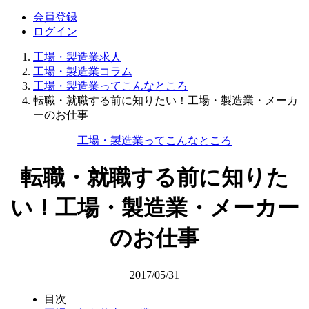
会員登録
ログイン
工場・製造業求人
工場・製造業コラム
工場・製造業ってこんなところ
転職・就職する前に知りたい！工場・製造業・メーカ
ーのお仕事
工場・製造業ってこんなところ
転職・就職する前に知りた
い！工場・製造業・メーカー
のお仕事
2017/05/31
目次