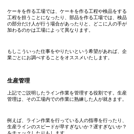
ケーキを作る工場では、ケーキを作る工程や検品をする
工程を担うことになったり、部品を作る工場では、検品
の部分だけ人が行う場合があったりと、どこに人の手が
加わるのかは工場によって異なります。
もしこういった仕事をやりたいという希望があれば、企
業ごとにお調べすることをオススメいたします。
生産管理
上記でご説明したライン作業を管理する役割です。生産
管理は、その工場内での作業に熟練した人が就きます。
例えば、ライン作業を行っている人の指導を行ったり、
生産ラインのスピードが早すぎないか？遅すぎないか？
をチェックしたりもします。