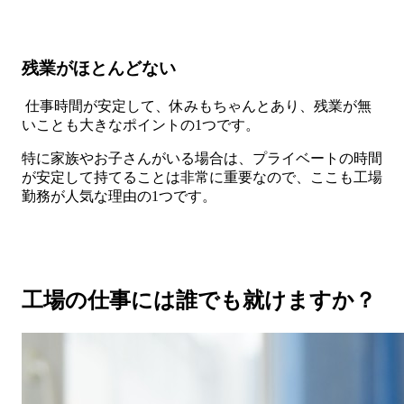
残業がほとんどない
仕事時間が安定して、休みもちゃんとあり、残業が無
いことも大きなポイントの1つです。
特に家族やお子さんがいる場合は、プライベートの時間
が安定して持てることは非常に重要なので、ここも工場
勤務が人気な理由の1つです。
工場の仕事には誰でも就けますか？