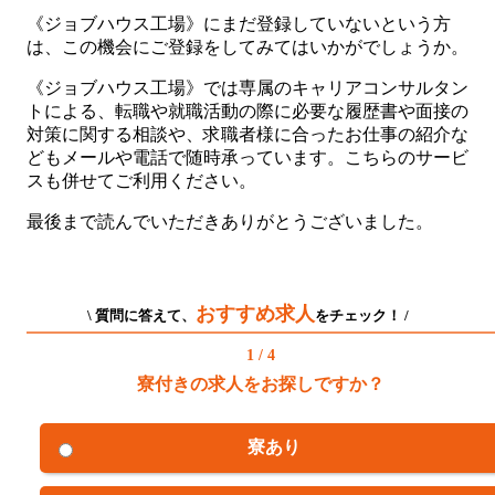
《ジョブハウス工場》にまだ登録していないという方
は、この機会にご登録をしてみてはいかがでしょうか。
《ジョブハウス工場》では専属のキャリアコンサルタン
トによる、転職や就職活動の際に必要な履歴書や面接の
対策に関する相談や、求職者様に合ったお仕事の紹介な
どもメールや電話で随時承っています。こちらのサービ
スも併せてご利用ください。
最後まで読んでいただきありがとうございました。
おすすめ求人
\ 質問に答えて、
をチェック！ /
1 / 4
寮付きの求人をお探しですか？
寮あり