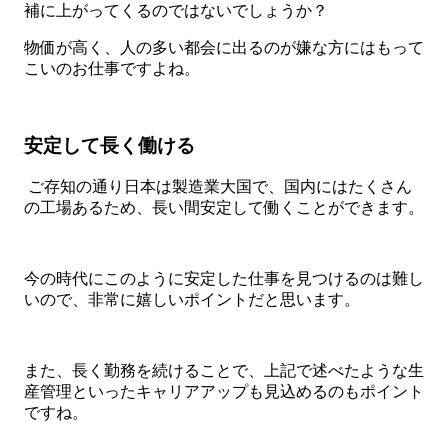
補に上がってくるのではないでしょうか？
物価が高く、人の多い都会に出るのが嫌な方にはもって
こいのお仕事ですよね。
安定して長く働ける
ご存知の通り日本は製造業大国で、国内にはたくさん
の工場あるため、長い間安定して働くことができます。
今の時代にこのように安定した仕事を見つけるのは難し
いので、非常に嬉しいポイントだと思います。
また、長く勤務を続けることで、上記で述べたような生
産管理といったキャリアアップも見込めるのもポイント
ですね。