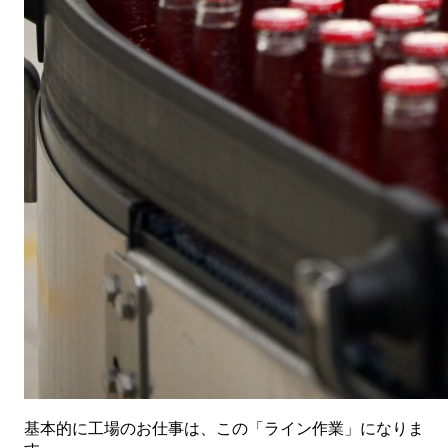
基本的に工場のお仕事は、この「ライン作業」になりま