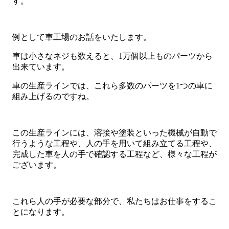
す。
例として車工場のお話をいたします。
車は小さなネジも数えると、1万個以上ものパーツから
出来ています。
車の生産ラインでは、これら多数のパーツを1つの車に
組み上げるのですね。
この生産ラインには、溶接や塗装といった機械が自動で
行うような工程や、人の手を用いて組み立てる工程や、
完成した車を人の手で確認する工程など、様々な工程が
ございます。
これら人の手が必要な部分で、私たちはお仕事をするこ
とになります。