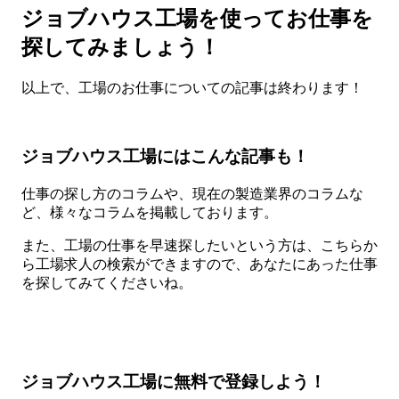
ジョブハウス工場を使ってお仕事を
探してみましょう！
以上で、工場のお仕事についての記事は終わります！
ジョブハウス工場にはこんな記事も！
仕事の探し方のコラムや、現在の製造業界のコラムな
ど、様々なコラムを掲載しております。
また、工場の仕事を早速探したいという方は、こちらか
ら工場求人の検索ができますので、あなたにあった仕事
を探してみてくださいね。
ジョブハウス工場に無料で登録しよう！