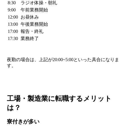
8:30
ラジオ体操・朝礼
9:00
午前業務開始
12:00
お昼休み
13:00
午後業務開始
17:00
報告・終礼
17:30
業務終了
夜勤の場合は、上記が20:00~5:00といった具合になりま
す。
工場・製造業に転職するメリット
は？
寮付きが多い