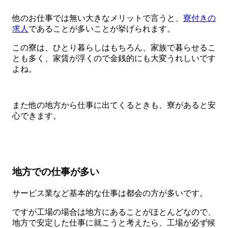
他のお仕事では無い大きなメリットで言うと、
寮付きの
求人
であることが多いことが挙げられます。
この寮は、ひとり暮らしはもちろん、家族で暮らせるこ
とも多く、家賃が浮くので金銭的にも大変うれしいです
よね。
また他の地方から仕事に出てくるときも、寮があると安
心できます。
地方での仕事が多い
サービス業など基本的な仕事は都会の方が多いです。
ですが工場の場合は地方にあることがほとんどなので、
地方で安定した仕事に就こうと考えたら、工場が必ず候