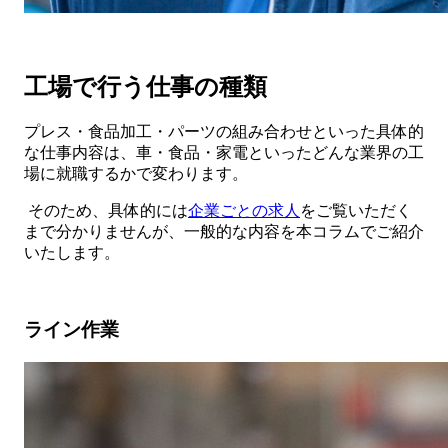
工場で行う仕事の種類
プレス・食品加工・パーツの組み合わせといった具体的
な仕事内容は、車・食品・家電といったどんな業界の工
場に就職するかで変わります。
そのため、具体的には
企業ごとの求人
をご覧いただく
まで分かりませんが、一般的な内容を本コラムでご紹介
いたします。
ライン作業