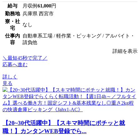
給与
月収例
61,000
円
勤務地
兵庫県 西宮市
寮・社
なし
宅
仕事内
自動車系工場 / 軽作業・ピッキング / アルバイト・
容
請負他
詳細を表示
＼最短45秒で完了／
応募へ進む
詳しく
見る
【20~30代活躍中】【スキマ時間にポチッと就
職！】カンタンWEB登録でら...