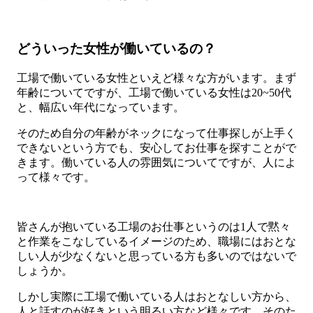
どういった女性が働いているの？
工場で働いている女性といえど様々な方がいます。まず
年齢についてですが、工場で働いている女性は20~50代
と、幅広い年代になっています。
そのため自分の年齢がネックになって仕事探しが上手く
できないという方でも、安心してお仕事を探すことがで
きます。働いている人の雰囲気についてですが、人によ
って様々です。
皆さんが抱いている工場のお仕事というのは1人で黙々
と作業をこなしているイメージのため、職場にはおとな
しい人が少なくないと思っている方も多いのではないで
しょうか。
しかし実際に工場で働いている人はおとなしい方から、
人と話すのが好きという明るい方など様々です。そのた