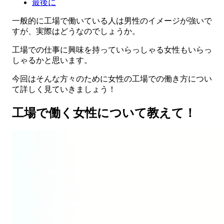
最後に
一般的に工場で働いている人は男性のイメージが強いで
すが、実際はどうなのでしょうか。
工場での仕事に興味を持っていらっしゃる女性もいらっ
しゃるかと思います。
今回はそんな方々のために女性の工場での働き方につい
て詳しく見ていきましょう！
工場で働く女性について教えて！