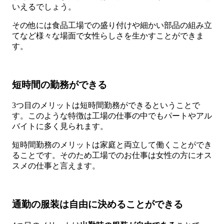
いえるでしょう。
その他には食品工場での盛り付けや細かい部品の組み立
てなど様々な場面で女性らしさを生かすことができま
す。
短時間の勤務ができる
3つ目のメリットは短時間勤務ができるということで
す。このような特徴は工場の仕事の中でもパートやアル
バイトに多く見られます。
短時間勤務のメリットは家庭と両立して働くことができ
ることです。そのため工場でのお仕事は女性の方にオス
スメの仕事と言えます。
通勤の服装は自由に決めることができる