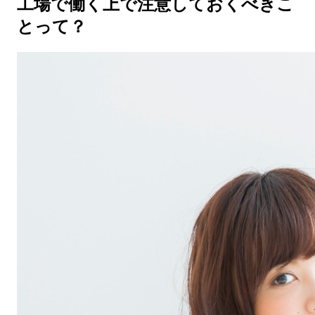
工場で働く上で注意しておくべきこ
とって？