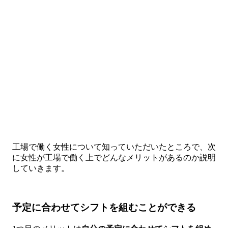
工場で働く女性について知っていただいたところで、次
に女性が工場で働く上でどんなメリットがあるのか説明
していきます。
予定に合わせてシフトを組むことができる