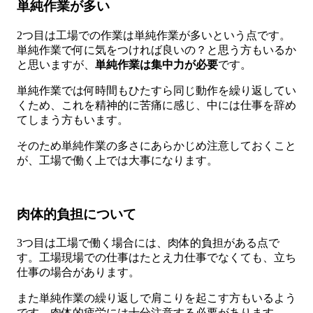
単純作業が多い
2つ目は工場での作業は単純作業が多いという点です。
単純作業で何に気をつければ良いの？と思う方もいるか
と思いますが、
単純作業は集中力が必要
です。
単純作業では何時間もひたすら同じ動作を繰り返してい
くため、これを精神的に苦痛に感じ、中には仕事を辞め
てしまう方もいます。
そのため単純作業の多さにあらかじめ注意しておくこと
が、工場で働く上では大事になります。
肉体的負担について
3つ目は工場で働く場合には、肉体的負担がある点で
す。工場現場での仕事はたとえ力仕事でなくても、立ち
仕事の場合があります。
また単純作業の繰り返しで肩こりを起こす方もいるよう
です。肉体的疲労には十分注意する必要があります。