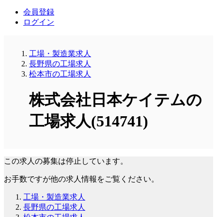
会員登録
ログイン
工場・製造業求人
長野県の工場求人
松本市の工場求人
株式会社日本ケイテムの
工場求人(514741)
この求人の募集は停止しています。
お手数ですが他の求人情報をご覧ください。
工場・製造業求人
長野県の工場求人