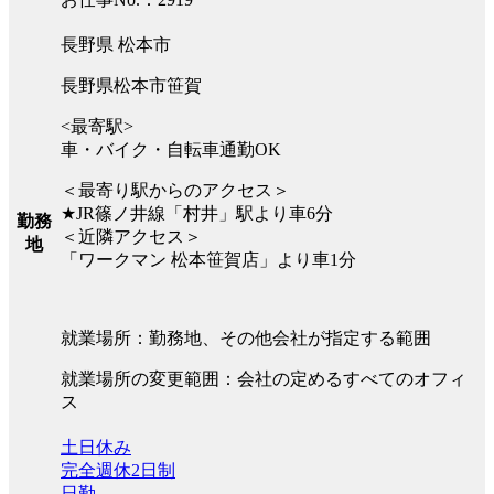
長野県 松本市
長野県松本市笹賀
<最寄駅>
車・バイク・自転車通勤OK
＜最寄り駅からのアクセス＞
★JR篠ノ井線「村井」駅より車6分
勤務
＜近隣アクセス＞
地
「ワークマン 松本笹賀店」より車1分
就業場所：勤務地、その他会社が指定する範囲
就業場所の変更範囲：会社の定めるすべてのオフィ
ス
土日休み
完全週休2日制
日勤