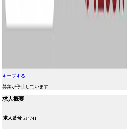
キープする
募集が停止しています
求人概要
求人番号
514741