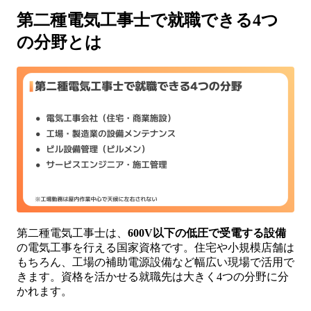
第二種電気工事士で就職できる4つ
の分野とは
第二種電気工事士は、
600V以下の低圧で受電する設備
の電気工事を行える国家資格です。住宅や小規模店舗は
もちろん、工場の補助電源設備など幅広い現場で活用で
きます。資格を活かせる就職先は大きく4つの分野に分
かれます。