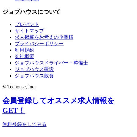
ジョブハウスについて
プレゼント
サイトマップ
求人掲載をお考えの企業様
プライバシーポリシー
利用規約
会社概要
ジョブハウスドライバー・整備士
ジョブハウス建設
ジョブハウス飲食
© Techouse, Inc.
会員登録してオススメ求人情報を
GET！
無料登録をしてみる