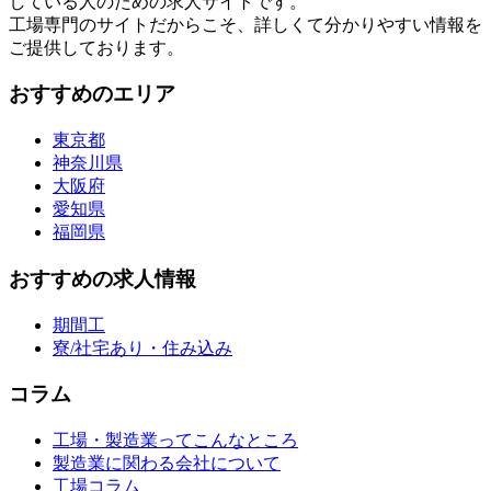
している人のための求人サイトです。
工場専門のサイトだからこそ、詳しくて分かりやすい情報を
ご提供しております。
おすすめのエリア
東京都
神奈川県
大阪府
愛知県
福岡県
おすすめの求人情報
期間工
寮/社宅あり・住み込み
コラム
工場・製造業ってこんなところ
製造業に関わる会社について
工場コラム