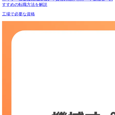
すすめの転職方法を解説
工場で必要な資格