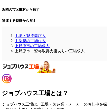
近隣の市区町村から探す
関連する特徴から探す
工場・製造業求人
山梨県の工場求人
上野原市の工場求人
上野原市・資格取得支援ありの工場求人
ジョブハウス工場とは？
ジョブハウス工場は、工場・製造業・メーカーのお仕事を探