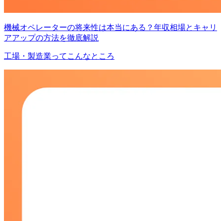
機械オペレーターの将来性は本当にある？年収相場とキャリ
アアップの方法を徹底解説
工場・製造業ってこんなところ