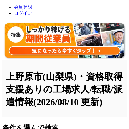
会員登録
ログイン
上野原市(山梨県)・資格取得
支援ありの工場求人/転職/派
遣情報
(2026/08/10 更新)
条件を選んで検索