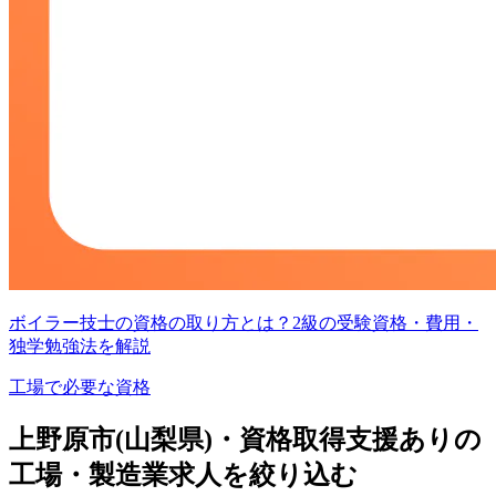
ボイラー技士の資格の取り方とは？2級の受験資格・費用・
独学勉強法を解説
工場で必要な資格
上野原市(山梨県)・資格取得支援ありの
工場・製造業求人を絞り込む