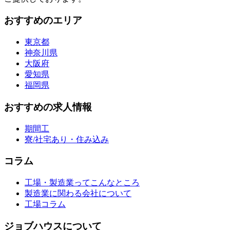
おすすめのエリア
東京都
神奈川県
大阪府
愛知県
福岡県
おすすめの求人情報
期間工
寮/社宅あり・住み込み
コラム
工場・製造業ってこんなところ
製造業に関わる会社について
工場コラム
ジョブハウスについて