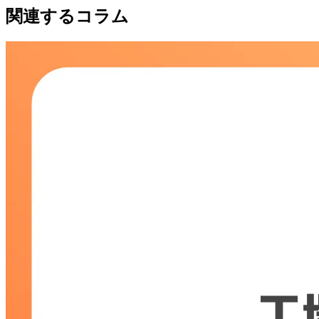
関連するコラム