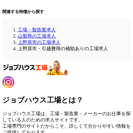
関連する特徴から探す
工場・製造業求人
山梨県の工場求人
上野原市の工場求人
上野原市・引越費用の補助ありの工場求人
ジョブハウス工場とは？
ジョブハウス工場は、工場・製造業・メーカーのお仕事を探
している人のための求人サイトです。
工場専門のサイトだからこそ、詳しくて分かりやすい情報を
ご提供しております。