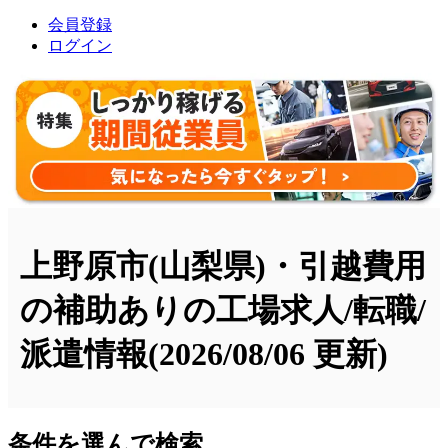
会員登録
ログイン
上野原市(山梨県)・引越費用
の補助ありの工場求人/転職/
派遣情報
(2026/08/06 更新)
条件を選んで検索