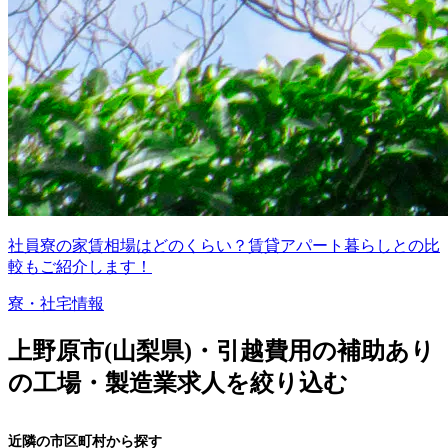
社員寮の家賃相場はどのくらい？賃貸アパート暮らしとの比
較もご紹介します！
寮・社宅情報
上野原市(山梨県)・引越費用の補助あり
の工場・製造業求人を絞り込む
近隣の市区町村から探す