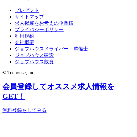
プレゼント
サイトマップ
求人掲載をお考えの企業様
プライバシーポリシー
利用規約
会社概要
ジョブハウスドライバー・整備士
ジョブハウス建設
ジョブハウス飲食
© Techouse, Inc.
会員登録してオススメ求人情報を
GET！
無料登録をしてみる