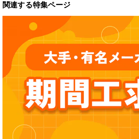
関連する特集ページ