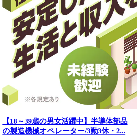
【18～39歳の男女活躍中】半導体部品
の製造機械オペレーター/3勤3休・2...