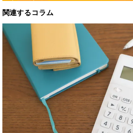
関連するコラム