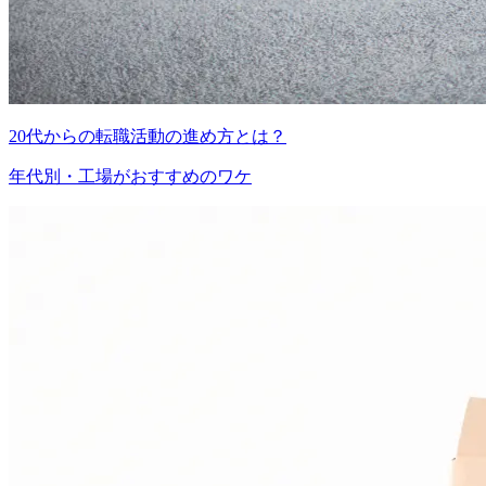
20代からの転職活動の進め方とは？
年代別・工場がおすすめのワケ