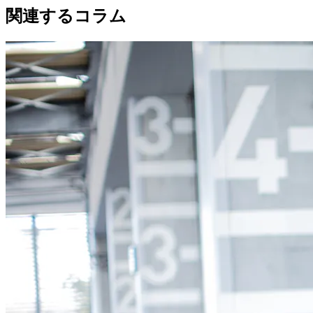
関連するコラム