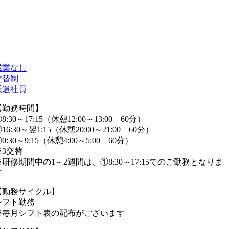
残業なし
交替制
派遣社員
【勤務時間】
8:30～17:15（休憩12:00～13:00 60分）
16:30～翌1:15（休憩20:00～21:00 60分）
0:30～9:15（休憩4:00～5:00 60分）
※3交替
※研修期間中の1～2週間は、①8:30～17:15でのご勤務となりま
す
【勤務サイクル】
シフト勤務
※毎月シフト表の配布がございます