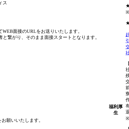
ィス
WEB面接のURLをお送りいたします。
当者と繋がり、そのまま面接スタートとなります。
福利厚
生
をお願いいたします。